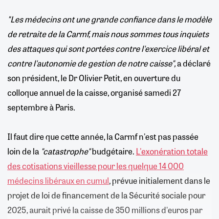
"Les médecins ont une grande confiance dans le modèle
de retraite de la Carmf, mais nous sommes tous inquiets
des attaques qui sont portées contre l'exercice libéral et
contre l'autonomie de gestion de notre caisse",
a déclaré
son président, le Dr Olivier Petit, en ouverture du
colloque annuel de la caisse, organisé samedi 27
septembre à Paris.
Il faut dire que cette année, la Carmf n'est pas passée
loin de la
"catastrophe"
budgétaire.
L'exonération totale
des cotisations vieillesse pour les quelque 14 000
médecins libéraux en cumul
, prévue initialement dans le
projet de loi de financement de la Sécurité sociale pour
2025, aurait privé la caisse de 350 millions d'euros par