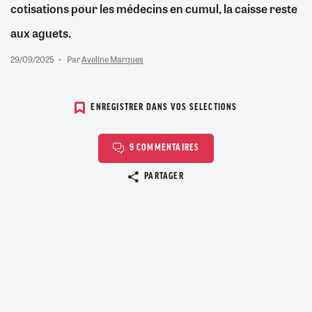
cotisations pour les médecins en cumul, la caisse reste
aux aguets.
29/09/2025
Par
Aveline Marques
ENREGISTRER DANS VOS SELECTIONS
9 COMMENTAIRES
Copier le lien
PARTAGER