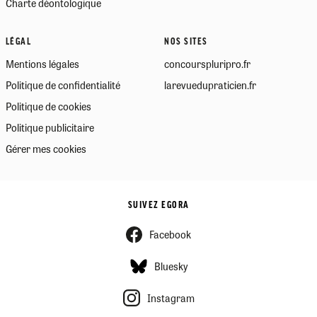
Charte déontologique
LÉGAL
NOS SITES
Mentions légales
concourspluripro.fr
Politique de confidentialité
larevuedupraticien.fr
Politique de cookies
Politique publicitaire
Gérer mes cookies
SUIVEZ EGORA
Facebook
Bluesky
Instagram