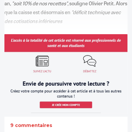
an,
"soit 10% de nos recettes",
souligne Olivier Petit. Alors
que la caisse est désormais en
"déficit technique avec
des cotisations inférieures
9 commentaires