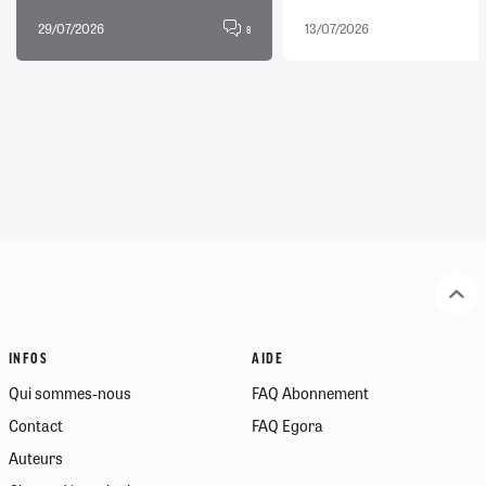
29/07/2026
13/07/2026
8
INFOS
AIDE
Qui sommes-nous
FAQ Abonnement
Contact
FAQ Egora
Auteurs