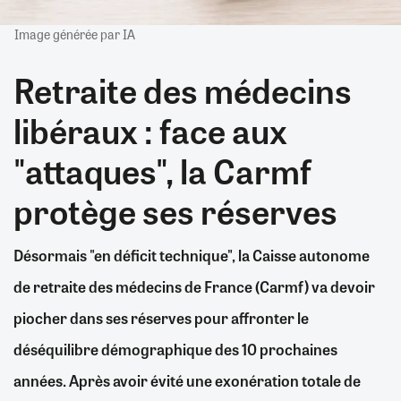
Image générée par IA
Retraite des médecins
libéraux : face aux
"attaques", la Carmf
protège ses réserves
Désormais "en déficit technique", la Caisse autonome
de retraite des médecins de France (Carmf) va devoir
piocher dans ses réserves pour affronter le
déséquilibre démographique des 10 prochaines
années. Après avoir évité une exonération totale de