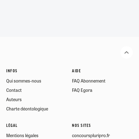
INFOS
AIDE
Qui sommes-nous
FAQ Abonnement
Contact
FAQ Egora
Auteurs
Charte déontologique
LÉGAL
NOS SITES
Mentions légales
concourspluripro.fr