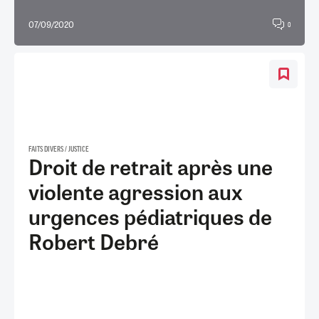
07/09/2020
0
FAITS DIVERS / JUSTICE
Droit de retrait après une
violente agression aux
urgences pédiatriques de
Robert Debré