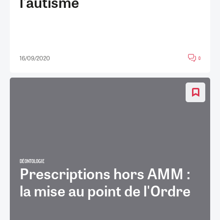
l'autisme
16/09/2020
0
DÉONTOLOGIE
Prescriptions hors AMM :
la mise au point de l'Ordre