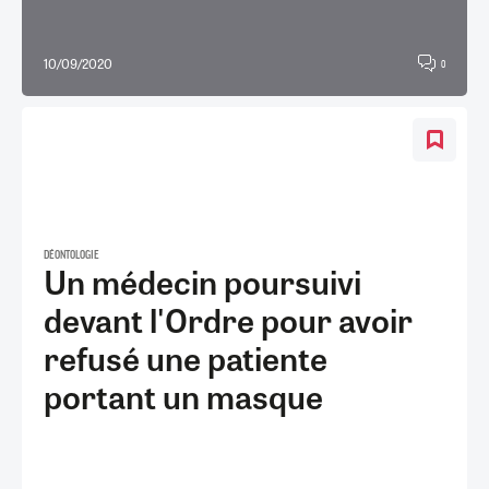
10/09/2020
0
DÉONTOLOGIE
Un médecin poursuivi
devant l'Ordre pour avoir
refusé une patiente
portant un masque