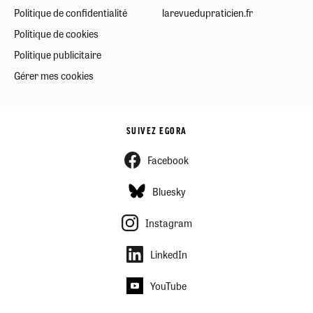
Politique de confidentialité
larevuedupraticien.fr
Politique de cookies
Politique publicitaire
Gérer mes cookies
SUIVEZ EGORA
Facebook
Bluesky
Instagram
LinkedIn
YouTube