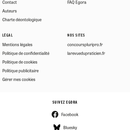
Contact
FAQ Egora
Auteurs
Charte déontologique
LÉGAL
NOS SITES
Mentions légales
concourspluripro.fr
Politique de confidentialité
larevuedupraticien.fr
Politique de cookies
Politique publicitaire
Gérer mes cookies
SUIVEZ EGORA
Facebook
Bluesky