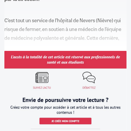
C’est tout un service de l’hôpital de Nevers (Nièvre) qui
risque de fermer, en soutien à une médecin de l’équipe
de médecine polyvalente et générale. Cette dernière,