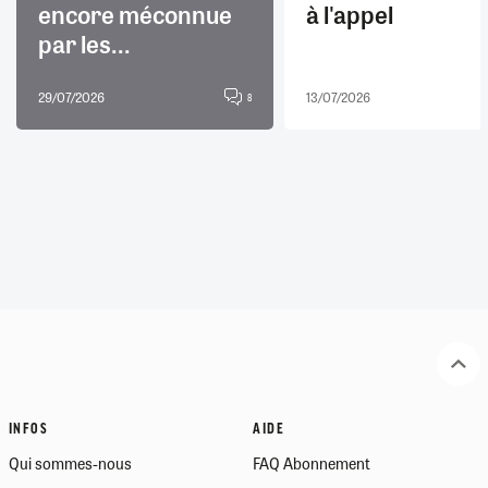
encore méconnue
à l'appel
par les...
29/07/2026
13/07/2026
8
INFOS
AIDE
Qui sommes-nous
FAQ Abonnement