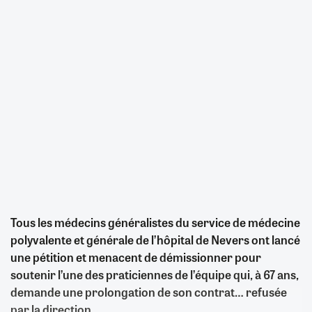
Tous les médecins généralistes du service de médecine
polyvalente et générale de l’hôpital de Nevers ont lancé
une pétition et menacent de démissionner pour
soutenir l’une des praticiennes de l’équipe qui, à 67 ans,
demande une prolongation de son contrat… refusée
par la direction.