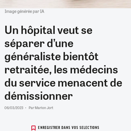
Image générée par IA
Un hôpital veut se
séparer d’une
généraliste bientôt
retraitée, les médecins
du service menacent de
démissionner
06/03/2023
Par Marion Jort
ENREGISTRER DANS VOS SELECTIONS