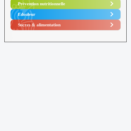
Prévention nutritionnelle
Edouleur​
Sucres & alimentation​