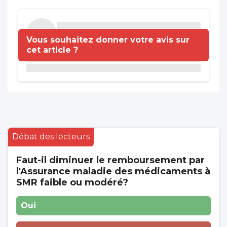
Vous souhaitez donner votre avis sur
cet article ?
Débat des lecteurs
Faut-il diminuer le remboursement par
l'Assurance maladie des médicaments à
SMR faible ou modéré?
Oui