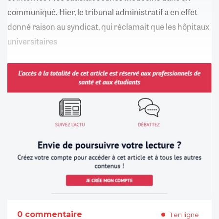
communiqué. Hier, le tribunal administratif a en effet
donné raison au syndicat, qui réclamait que les hôpitaux
universitaires
0 commentaire
1 en ligne