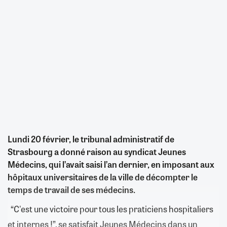
Lundi 20 février, le tribunal administratif de
Strasbourg a donné raison au syndicat Jeunes
Médecins, qui l’avait saisi l’an dernier, en imposant aux
hôpitaux universitaires de la ville de décompter le
temps de travail de ses médecins.
“C'est une victoire pour tous les praticiens hospitaliers
et internes !”, se satisfait Jeunes Médecins dans un