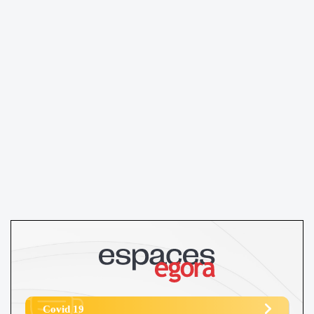
Covid 19