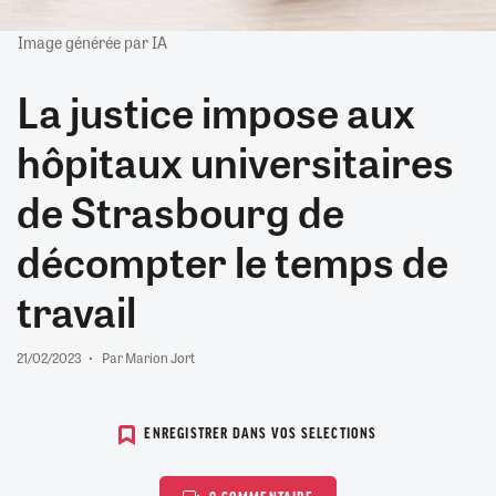
Image générée par IA
La justice impose aux
hôpitaux universitaires
de Strasbourg de
décompter le temps de
travail
21/02/2023
Par Marion Jort
ENREGISTRER DANS VOS SELECTIONS