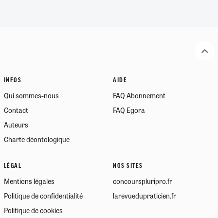
INFOS
AIDE
Qui sommes-nous
FAQ Abonnement
Contact
FAQ Egora
Auteurs
Charte déontologique
LÉGAL
NOS SITES
Mentions légales
concourspluripro.fr
Politique de confidentialité
larevuedupraticien.fr
Politique de cookies