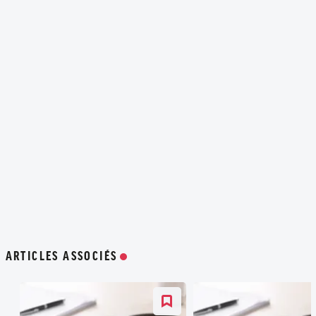
ARTICLES ASSOCIÉS