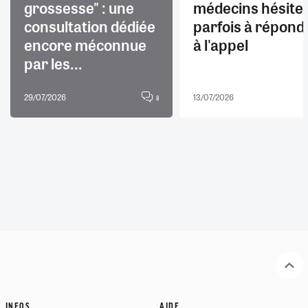
grossesse" : une
médecins hésite
consultation dédiée
parfois à répond
encore méconnue
à l'appel
par les...
29/07/2026
13/07/2026
8
INFOS
AIDE