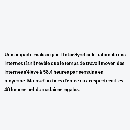
Une enquête réalisée par l’InterSyndicale nationale des
internes (Isni) révèle que le temps de travail moyen des
internes s’élève à 58,4 heures par semaine en
moyenne. Moins d’un tiers d’entre eux respecterait les
48 heures hebdomadaires légales.