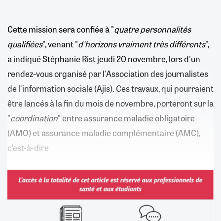
Cette mission sera confiée à "
quatre personnalités
qualifiées
", venant "
d'horizons vraiment très différents
",
a indiqué Stéphanie Rist jeudi 20 novembre, lors d'un
rendez-vous organisé par l'Association des journalistes
de l'information sociale (Ajis). Ces travaux, qui pourraient
être lancés à la fin du mois de novembre, porteront sur la
"
coordination
" entre assurance maladie obligatoire
(AMO) et assurance maladie complémentaire (AMC),
c’est-à-dire