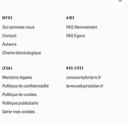
INFOS
AIDE
Qui sommes-nous
FAQ Abonnement
Contact
FAQ Egora
Auteurs
Charte déontologique
LÉGAL
NOS SITES
Mentions légales
concourspluripro.fr
Politique de confidentialité
larevuedupraticien.fr
Politique de cookies
Politique publicitaire
Gérer mes cookies