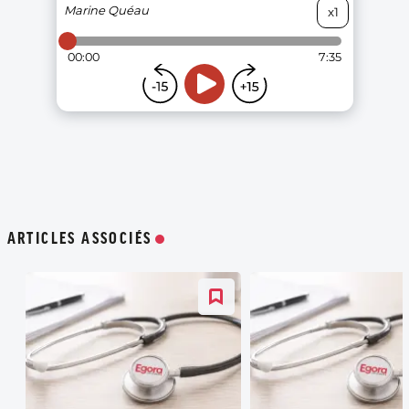
ARTICLES ASSOCIÉS