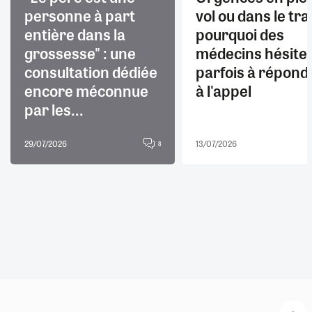
personne à part
vol ou dans le trai
entière dans la
pourquoi des
grossesse" : une
médecins hésite
consultation dédiée
parfois à répond
encore méconnue
à l'appel
par les...
29/07/2026
13/07/2026
8