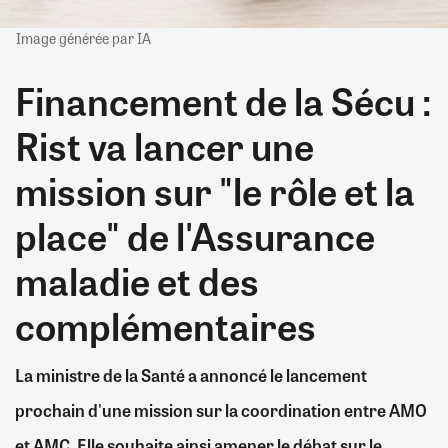
Image générée par IA
Financement de la Sécu :
Rist va lancer une
mission sur "le rôle et la
place" de l'Assurance
maladie et des
complémentaires
La ministre de la Santé a annoncé le lancement
prochain d'une mission sur la coordination entre AMO
et AMC. Elle souhaite ainsi amener le débat sur le