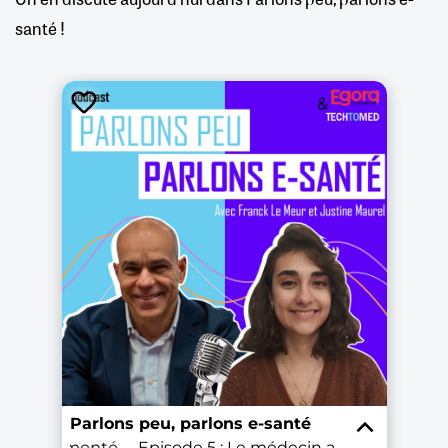
santé !