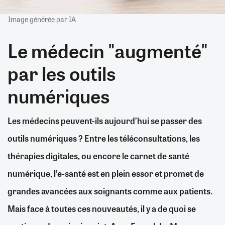
Image générée par IA
Le médecin "augmenté"
par les outils
numériques
Les médecins peuvent-ils aujourd’hui se passer des
outils numériques ? Entre les téléconsultations, les
thérapies digitales, ou encore le carnet de santé
numérique, l’e-santé est en plein essor et promet de
grandes avancées aux soignants comme aux patients.
Mais face à toutes ces nouveautés, il y a de quoi se