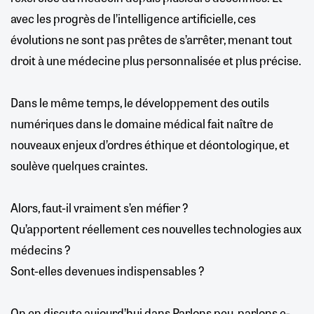
avec les progrès de l’intelligence artificielle, ces
évolutions ne sont pas prêtes de s’arrêter, menant tout
droit à une médecine plus personnalisée et plus précise.
Dans le même temps, le développement des outils
numériques dans le domaine médical fait naître de
nouveaux enjeux d’ordres éthique et déontologique, et
soulève quelques craintes.
Alors, faut-il vraiment s’en méfier ?
Qu’apportent réellement ces nouvelles technologies aux
médecins ?
Sont-elles devenues indispensables ?
On en discute aujourd’hui dans Parlons peu, parlons e-