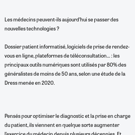
Les médecins peuvent-ils aujourd’hui se passer des
nouvelles technologies ?
Dossier patient informatisé, logiciels de prise de rendez-
vous en ligne, plateformes de téléconsultation… : les
principaux outils numériques sont utilisés par 80% des
généralistes de moins de 50 ans, selon une étude de la
Dress menée en 2020.
Pensés pour optimiser le diagnostic et la prise en charge
du patient, ils viennent en quelque sorte augmenter
l’exercice du médecin depuis plusieurs décennies. Et