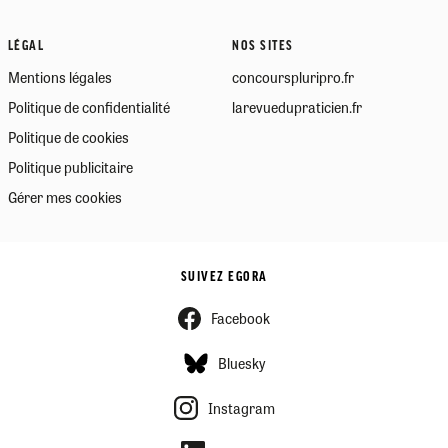
LÉGAL
NOS SITES
Mentions légales
concourspluripro.fr
Politique de confidentialité
larevuedupraticien.fr
Politique de cookies
Politique publicitaire
Gérer mes cookies
SUIVEZ EGORA
Facebook
Bluesky
Instagram