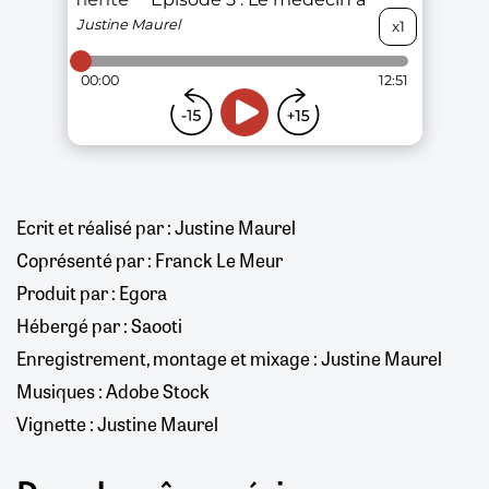
Ecrit et réalisé par : Justine Maurel
Coprésenté par : Franck Le Meur
Produit par : Egora
Hébergé par : Saooti
Enregistrement, montage et mixage : Justine Maurel
Musiques : Adobe Stock
Vignette : Justine Maurel