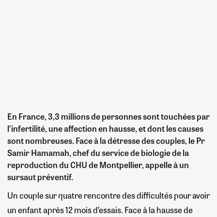
En France, 3,3 millions de personnes sont touchées par
l’infertilité, une affection en hausse, et dont les causes
sont nombreuses. Face à la détresse des couples, le Pr
Samir Hamamah, chef du service de biologie de la
reproduction du CHU de Montpellier, appelle à un
sursaut préventif.
Un couple sur quatre rencontre des difficultés pour avoir
un enfant après 12 mois d’essais. Face à la hausse de