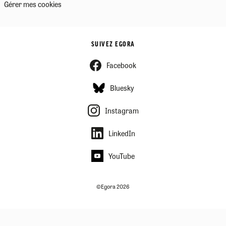
Gérer mes cookies
SUIVEZ EGORA
Facebook
Bluesky
Instagram
LinkedIn
YouTube
©Egora 2026