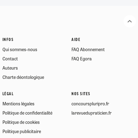
INFOS
AIDE
Qui sommes-nous
FAQ Abonnement
Contact
FAQ Egora
Auteurs
Charte déontologique
LÉGAL
NOS SITES
Mentions légales
concourspluripro.fr
Politique de confidentialité
larevuedupraticien.fr
Politique de cookies
Politique publicitaire