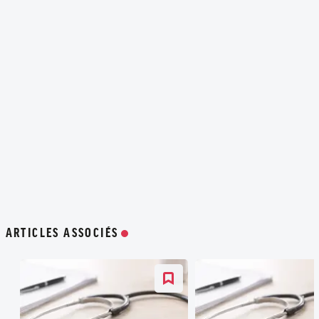
ARTICLES ASSOCIÉS