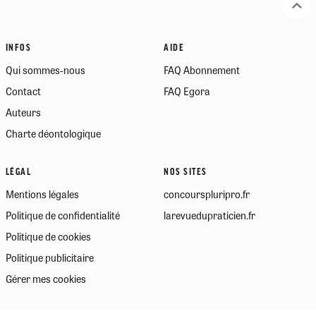
INFOS
AIDE
Qui sommes-nous
FAQ Abonnement
Contact
FAQ Egora
Auteurs
Charte déontologique
LÉGAL
NOS SITES
Mentions légales
concourspluripro.fr
Politique de confidentialité
larevuedupraticien.fr
Politique de cookies
Politique publicitaire
Gérer mes cookies