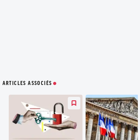
ARTICLES ASSOCIÉS