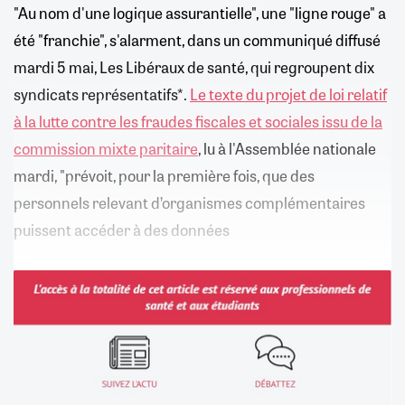
"Au nom d'une logique assurantielle", une "ligne rouge" a
été "franchie", s'alarment, dans un communiqué diffusé
mardi 5 mai, Les Libéraux de santé, qui regroupent dix
syndicats représentatifs*.
Le texte du projet de loi relatif
à la lutte contre les fraudes fiscales et sociales issu de la
commission mixte paritaire
, lu à l'Assemblée nationale
mardi, "prévoit, pour la première fois, que des
personnels relevant d’organismes complémentaires
puissent accéder à des données