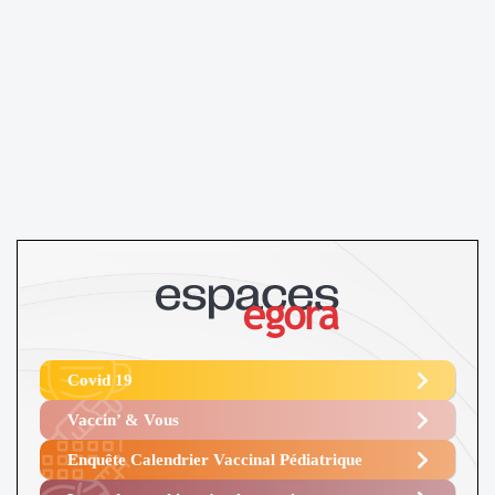
Covid 19
Vaccin’ & Vous
Enquête Calendrier Vaccinal Pédiatrique