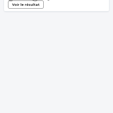
Voir le résultat