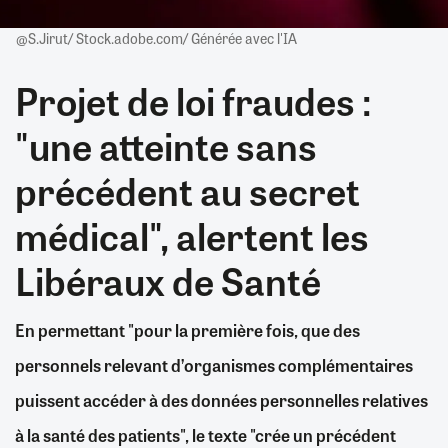
@S.Jirut/ Stock.adobe.com/ Générée avec l'IA
Projet de loi fraudes :
"une atteinte sans
précédent au secret
médical", alertent les
Libéraux de Santé
En permettant "pour la première fois, que des
personnels relevant d’organismes complémentaires
puissent accéder à des données personnelles relatives
à la santé des patients", le texte "crée un précédent