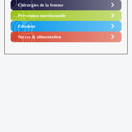
Chirurgies de la femme
Prévention nutritionnelle
Edouleur​
Sucres & alimentation​