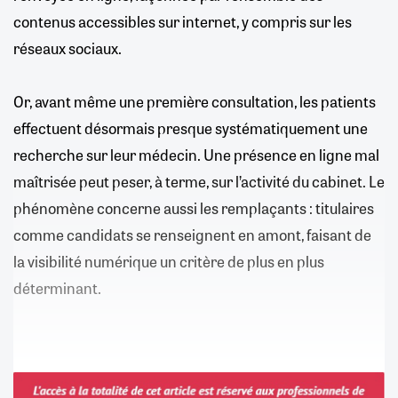
contenus accessibles sur internet, y compris sur les
réseaux sociaux.
Or, avant même une première consultation, les patients
effectuent désormais presque systématiquement une
recherche sur leur médecin. Une présence en ligne mal
maîtrisée peut peser, à terme, sur l’activité du cabinet. Le
phénomène concerne aussi les remplaçants : titulaires
comme candidats se renseignent en amont, faisant de
la visibilité numérique un critère de plus en plus
déterminant.