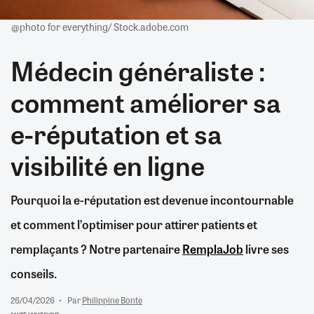
@photo for everything/ Stock.adobe.com
Médecin généraliste :
comment améliorer sa
e-réputation et sa
visibilité en ligne
Pourquoi la e-réputation est devenue incontournable
et comment l’optimiser pour attirer patients et
remplaçants ? Notre partenaire
RemplaJob
livre ses
conseils.
26/04/2026
Par
Philippine Bonte