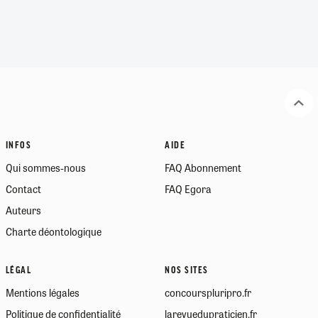
INFOS
AIDE
Qui sommes-nous
FAQ Abonnement
Contact
FAQ Egora
Auteurs
Charte déontologique
LÉGAL
NOS SITES
Mentions légales
concourspluripro.fr
Politique de confidentialité
larevuedupraticien.fr