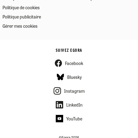
Politique de cookies
Politique publicitaire
Gérer mes cookies
SUIVEZ EGORA
Facebook
Bluesky
Instagram
LinkedIn
YouTube
©Egora 2026