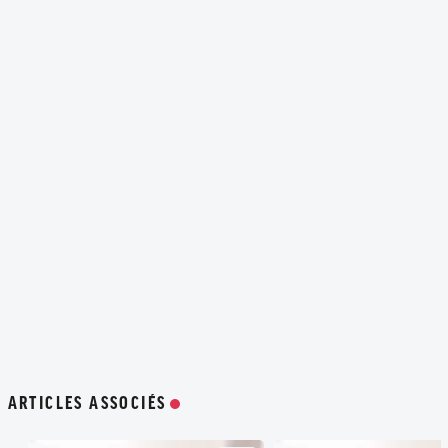
ARTICLES ASSOCIÉS