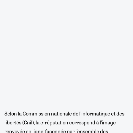
Selon la Commission nationale de l’informatique et des
libertés (Cnil), la e-réputation correspond à l’image
renvoyée en ligne, façonnée par l’ensemble des