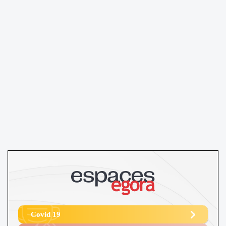
Covid 19