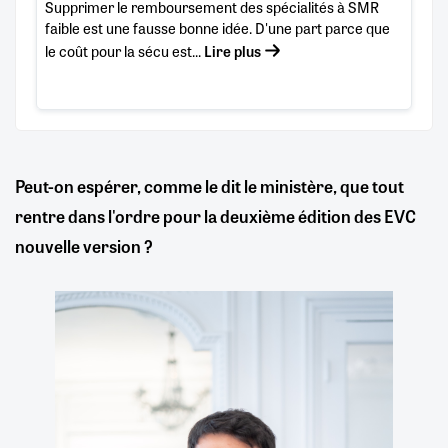
Supprimer le remboursement des spécialités à SMR
faible est une fausse bonne idée. D'une part parce que
le coût pour la sécu est...
Lire plus
Peut-on espérer, comme le dit le ministère, que tout
rentre dans l'ordre pour la deuxième édition des EVC
nouvelle version ?