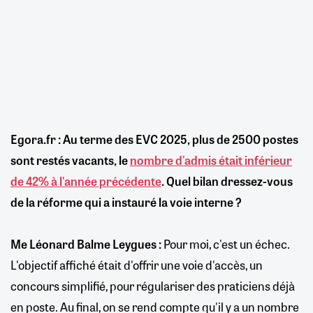
Egora.fr : Au terme des EVC 2025, plus de 2500 postes
sont restés vacants, le
nombre d'admis était inférieur
de 42% à l'année précédente
. Quel bilan dressez-vous
de la réforme qui a instauré la voie interne ?
Me Léonard Balme Leygues :
Pour moi, c'est un échec.
L'objectif affiché était d'offrir une voie d'accès, un
concours simplifié, pour régulariser des praticiens déjà
en poste. Au final, on se rend compte qu'il y a un nombre