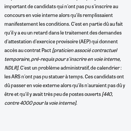
important de candidats qui n'ont pas pu s'inscrire au
concours en voie interne alors qu'ils remplissaient
manifestement les conditions. C'est en partie dû au fait
qu'il y a eu un retard dans le traitement des demandes
d'attestation d'exercice provisoire (AEP) qui donnent
accès au contrat Pact
[praticien associé contractuel
temporaire, pré-requis pour s'inscrire en voie interne,
NDLR].
C'est un problème administratif, de calendrier :
les ARS n'ont pas pu statuer à temps. Ces candidats ont
dû passer en voie externe alors qu'ils n'auraient pas dû y
être et qu'il y avait très peu de postes ouverts
[440,
contre 4000 pour la voie interne].