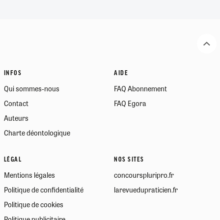
INFOS
AIDE
Qui sommes-nous
FAQ Abonnement
Contact
FAQ Egora
Auteurs
Charte déontologique
LÉGAL
NOS SITES
Mentions légales
concourspluripro.fr
Politique de confidentialité
larevuedupraticien.fr
Politique de cookies
Politique publicitaire