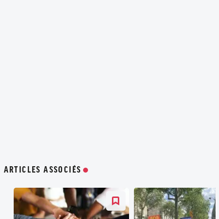
ARTICLES ASSOCIÉS