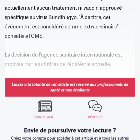
actuellement aucun traitement ni vaccin approuvé
spécifique au virus Bundibugyo. "À ce titre, cet
événement est considéré comme extraordinaire",
considère l’OMS.
La décision de l'agence sanitaire internationale est
motivée par les chiffres de l'épidémie actuelle.