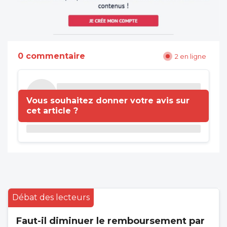
0 commentaire
2 en ligne
Vous souhaitez donner votre avis sur
cet article ?
Débat des lecteurs
Faut-il diminuer le remboursement par