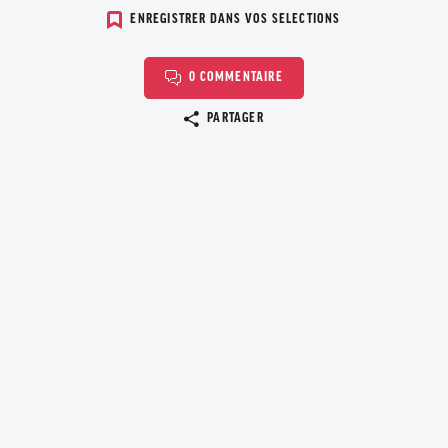
ENREGISTRER DANS VOS SELECTIONS
0 COMMENTAIRE
Copier le lien
PARTAGER