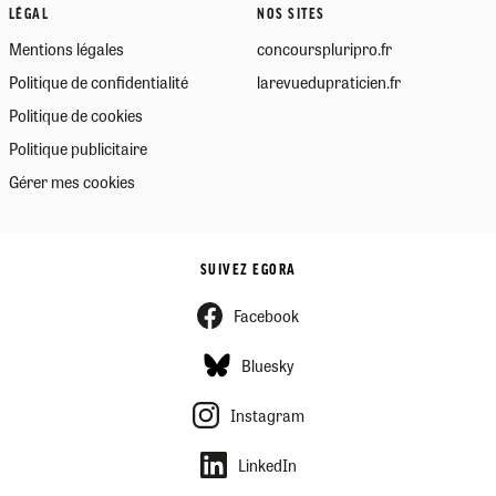
LÉGAL
NOS SITES
Mentions légales
concourspluripro.fr
Politique de confidentialité
larevuedupraticien.fr
Politique de cookies
Politique publicitaire
Gérer mes cookies
SUIVEZ EGORA
Facebook
Bluesky
Instagram
LinkedIn