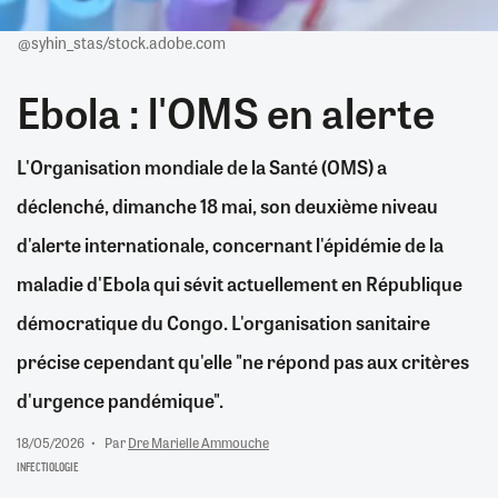
@syhin_stas/stock.adobe.com
Ebola : l'OMS en alerte
L'Organisation mondiale de la Santé (OMS) a
déclenché, dimanche 18 mai, son deuxième niveau
d'alerte internationale, concernant l'épidémie de la
maladie d'Ebola qui sévit actuellement en République
démocratique du Congo. L'organisation sanitaire
précise cependant qu'elle "ne répond pas aux critères
d'urgence pandémique".
18/05/2026
Par
Dre Marielle Ammouche
INFECTIOLOGIE