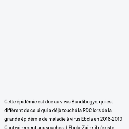
Cette épidémie est due au virus Bundibugyo, qui est
différent de celui qui a déjà touché la RDC lors de la
grande épidémie de maladie à virus Ebola en 2018-2019.
Contrairement aux souches d'Ebola-Zaïre, il n'existe