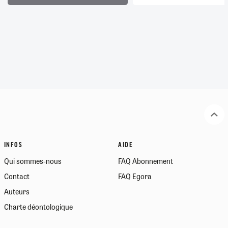
INFOS
AIDE
Qui sommes-nous
FAQ Abonnement
Contact
FAQ Egora
Auteurs
Charte déontologique