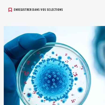
ENREGISTRER DANS VOS SELECTIONS