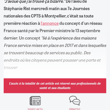
"J'avoue que j'ai trouvé ça bizarre."
De l'aveu de
Stéphanie Rist mercredi matin aux 7e Journées
nationales des CPTS à Montpellier, c'était sa toute
première réaction à
l'annonce
du concept d'un réseau
France santé par le Premier ministre le 13 septembre
dernier. Un concept
"lié à l'expérience des maisons
France service mises en place en 2017 et dans lesquelles
se trouvent beaucoup de services au public. Des
endroits où les citoyens peuvent pousser une porte et
trouver