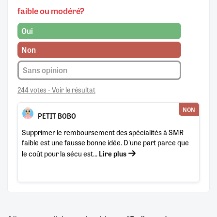
faible ou modéré?
Oui
Non
Sans opinion
244 votes - Voir le résultat
NON
PETIT BOBO
Supprimer le remboursement des spécialités à SMR
faible est une fausse bonne idée. D'une part parce que
le coût pour la sécu est...
Lire plus