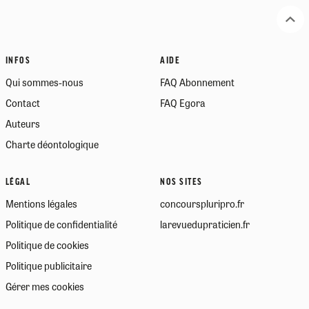
INFOS
AIDE
Qui sommes-nous
FAQ Abonnement
Contact
FAQ Egora
Auteurs
Charte déontologique
LÉGAL
NOS SITES
Mentions légales
concourspluripro.fr
Politique de confidentialité
larevuedupraticien.fr
Politique de cookies
Politique publicitaire
Gérer mes cookies