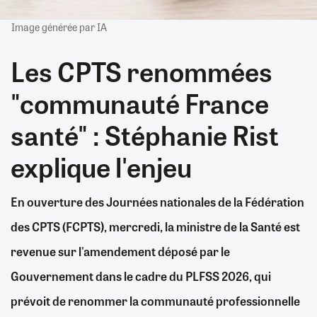
Image générée par IA
Les CPTS renommées
"communauté France
santé" : Stéphanie Rist
explique l'enjeu
En ouverture des Journées nationales de la Fédération
des CPTS (FCPTS), mercredi, la ministre de la Santé est
revenue sur l'amendement déposé par le
Gouvernement dans le cadre du PLFSS 2026, qui
prévoit de renommer la communauté professionnelle