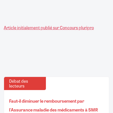
Article initialement publié sur Concours pluripro
Débat des
lecteurs
Faut-il diminuer le remboursement par
l'Assurance maladie des médicaments à SMR