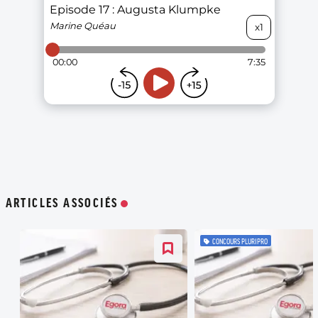
ARTICLES ASSOCIÉS
CONCOURS PLURIPRO