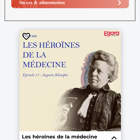
Sucres & alimentation​