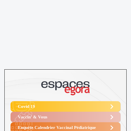
Covid 19
Vaccin’ & Vous
Enquête Calendrier Vaccinal Pédiatrique