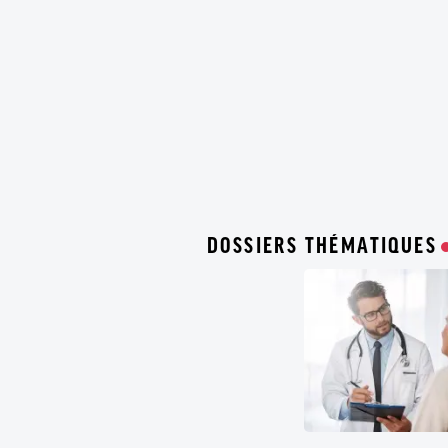
DOSSIERS THÉMATIQUES