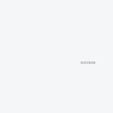
31/07/2026