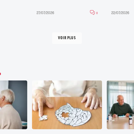
27/07/2026
22/07/2026
0
VOIR PLUS