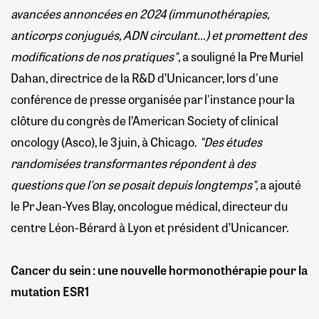
avancées annoncées en 2024 (immunothérapies,
anticorps conjugués, ADN circulant…) et promettent des
modifications de nos pratiques"
, a souligné la Pre Muriel
Dahan, directrice de la R&D d’Unicancer, lors d'une
conférence de presse organisée par l'instance pour la
clôture du congrès de l’American Society of clinical
oncology (Asco), le 3 juin, à Chicago.
"Des études
randomisées transformantes répondent à des
questions que l'on se posait depuis longtemps",
a ajouté
le Pr Jean-Yves Blay, oncologue médical, directeur du
centre Léon-Bérard à Lyon et président d’Unicancer.
Cancer du sein : une nouvelle hormonothérapie pour la
mutation ESR1