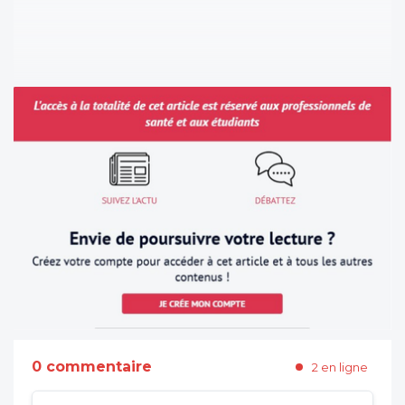
0 commentaire
2 en ligne