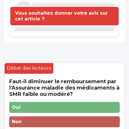
Vous souhaitez donner votre avis sur
cet article ?
Débat des lecteurs
Faut-il diminuer le remboursement par
l'Assurance maladie des médicaments à
SMR faible ou modéré?
Oui
Non