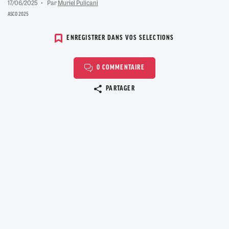
17/06/2025
Par
Muriel Pulicani
ASCO 2025
ENREGISTRER DANS VOS SELECTIONS
0 COMMENTAIRE
Copier le lien
PARTAGER