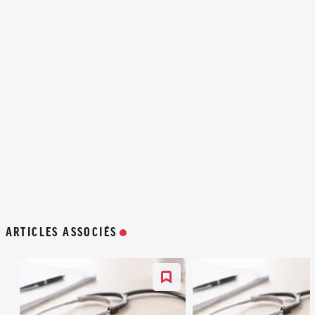
ARTICLES ASSOCIÉS