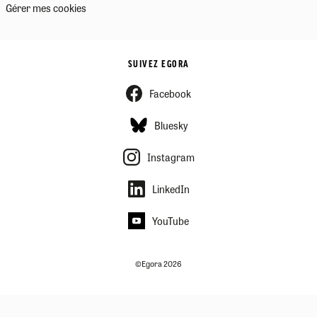
Gérer mes cookies
SUIVEZ EGORA
Facebook
Bluesky
Instagram
LinkedIn
YouTube
©Egora 2026