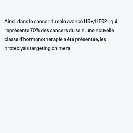
Ainsi, dans le cancer du sein avancé HR+/HER2-, qui
représente 70% des cancers du sein, une nouvelle
classe d’hormonothérapie a été présentée, les
proteolysis targeting chimera