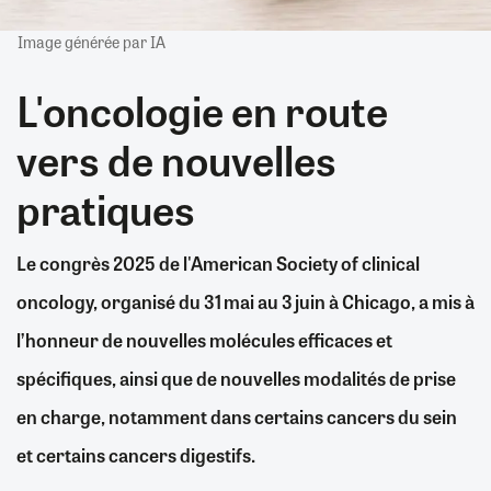
Image générée par IA
L'oncologie en route
vers de nouvelles
pratiques
Le congrès 2025 de l'American Society of clinical
oncology, organisé du 31 mai au 3 juin à Chicago, a mis à
l’honneur de nouvelles molécules efficaces et
spécifiques, ainsi que de nouvelles modalités de prise
en charge, notamment dans certains cancers du sein
et certains cancers digestifs.