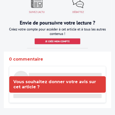
0 commentaire
Vous souhaitez donner votre avis sur
cet article ?