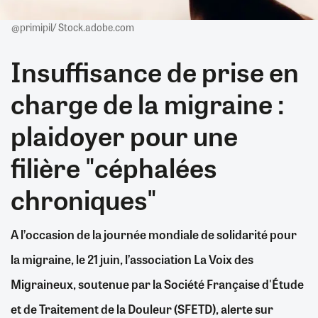
@primipil/ Stock.adobe.com
Insuffisance de prise en
charge de la migraine :
plaidoyer pour une
filière "céphalées
chroniques"
A l’occasion de la journée mondiale de solidarité pour
la migraine, le 21 juin, l’association La Voix des
Migraineux, soutenue par la Société Française d'Étude
et de Traitement de la Douleur (SFETD), alerte sur