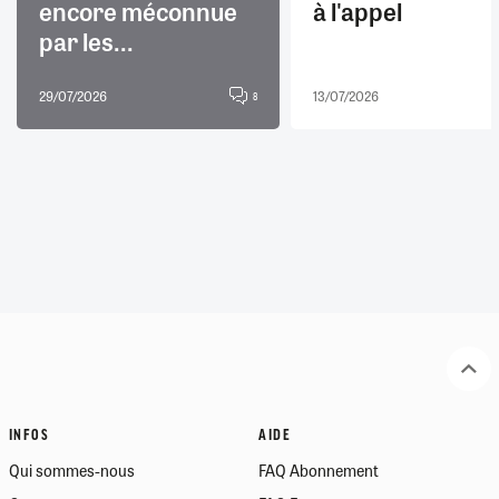
encore méconnue
à l'appel
par les...
29/07/2026
13/07/2026
8
INFOS
AIDE
Qui sommes-nous
FAQ Abonnement