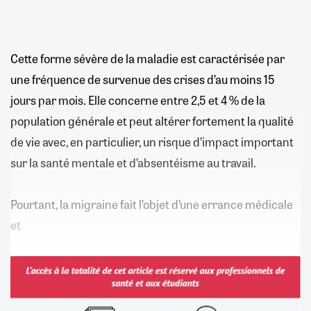
Cette forme sévère de la maladie est caractérisée par
une fréquence de survenue des crises d’au moins 15
jours par mois. Elle concerne entre 2,5 et 4 % de la
population générale et peut altérer fortement la qualité
de vie avec, en particulier, un risque d’impact important
sur la santé mentale et d’absentéisme au travail.
Pourtant, la migraine fait l’objet d’une errance médicale
et