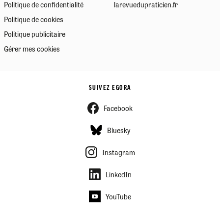
Politique de confidentialité
larevuedupraticien.fr
Politique de cookies
Politique publicitaire
Gérer mes cookies
SUIVEZ EGORA
Facebook
Bluesky
Instagram
LinkedIn
YouTube