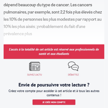
dépend beaucoup du type de cancer. Les cancers
pulmonaires, par exemple, sont 2,2 fois plus élevés chez
les 10% de personnes les plus modestes par rapport au
10% les plus aisés ; probablement du fait d’une
prévalence plus