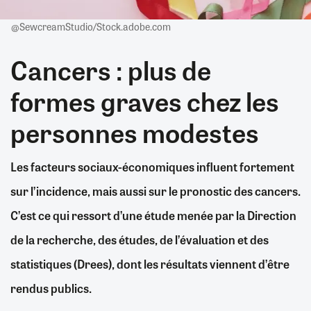
@SewcreamStudio/Stock.adobe.com
Cancers : plus de
formes graves chez les
personnes modestes
Les facteurs sociaux-économiques influent fortement
sur l’incidence, mais aussi sur le pronostic des cancers.
C’est ce qui ressort d’une étude menée par la Direction
de la recherche, des études, de l’évaluation et des
statistiques (Drees), dont les résultats viennent d’être
rendus publics.