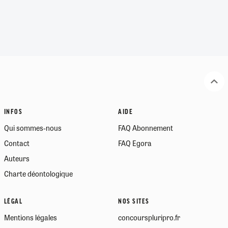
INFOS
AIDE
Qui sommes-nous
FAQ Abonnement
Contact
FAQ Egora
Auteurs
Charte déontologique
LÉGAL
NOS SITES
Mentions légales
concourspluripro.fr