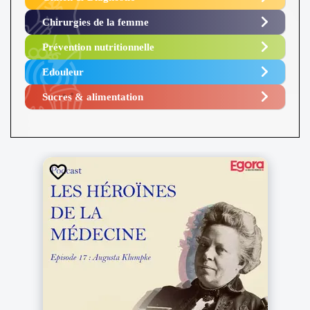
Chirurgies de la femme
Prévention nutritionnelle
Edouleur​
Sucres & alimentation​