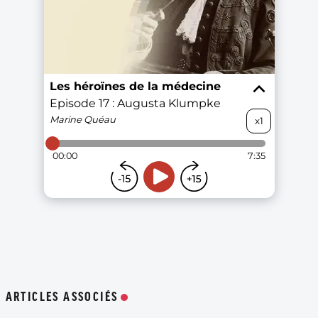
ARTICLES ASSOCIÉS