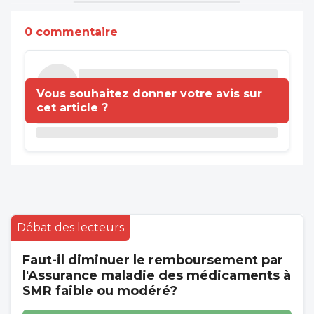
0 commentaire
Vous souhaitez donner votre avis sur
cet article ?
Débat des lecteurs
Faut-il diminuer le remboursement par
l'Assurance maladie des médicaments à
SMR faible ou modéré?