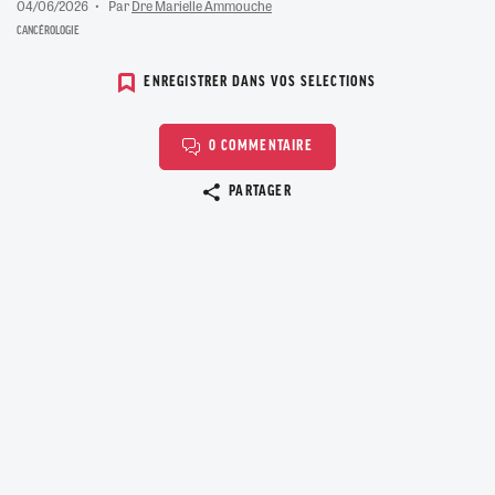
04/06/2026
Par
Dre Marielle Ammouche
CANCÉROLOGIE
ENREGISTRER DANS VOS SELECTIONS
0 COMMENTAIRE
Copier le lien
PARTAGER