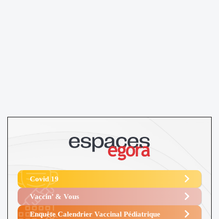
Covid 19
Vaccin’ & Vous
Enquête Calendrier Vaccinal Pédiatrique