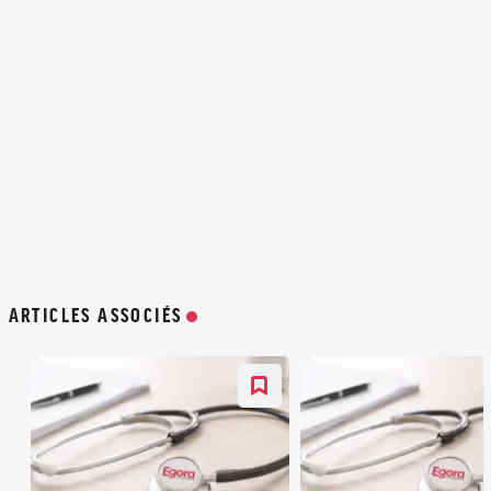
ARTICLES ASSOCIÉS