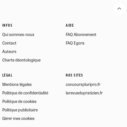
INFOS
AIDE
Qui sommes-nous
FAQ Abonnement
Contact
FAQ Egora
Auteurs
Charte déontologique
LÉGAL
NOS SITES
Mentions légales
concourspluripro.fr
Politique de confidentialité
larevuedupraticien.fr
Politique de cookies
Politique publicitaire
Gérer mes cookies