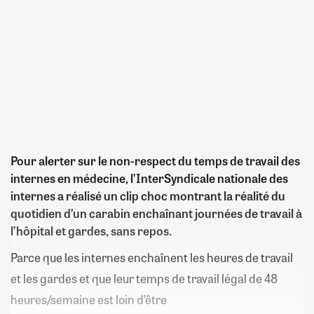
Pour alerter sur le non-respect du temps de travail des
internes en médecine, l’InterSyndicale nationale des
internes a réalisé un clip choc montrant la réalité du
quotidien d’un carabin enchaînant journées de travail à
l’hôpital et gardes, sans repos.
Parce que les internes enchaînent les heures de travail
et les gardes et que leur temps de travail légal de 48
heures/semaine est loin d’être