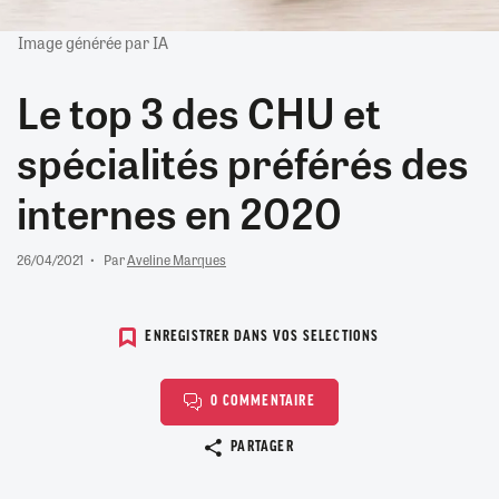
Image générée par IA
Le top 3 des CHU et
spécialités préférés des
internes en 2020
26/04/2021
Par
Aveline Marques
ENREGISTRER DANS VOS SELECTIONS
0 COMMENTAIRE
Copier le lien
PARTAGER