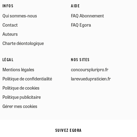
INFOS
AIDE
Qui sommes-nous
FAQ Abonnement
Contact
FAQ Egora
Auteurs
Charte déontologique
LÉGAL
NOS SITES
Mentions légales
concourspluripro.fr
Politique de confidentialité
larevuedupraticien.fr
Politique de cookies
Politique publicitaire
Gérer mes cookies
SUIVEZ EGORA