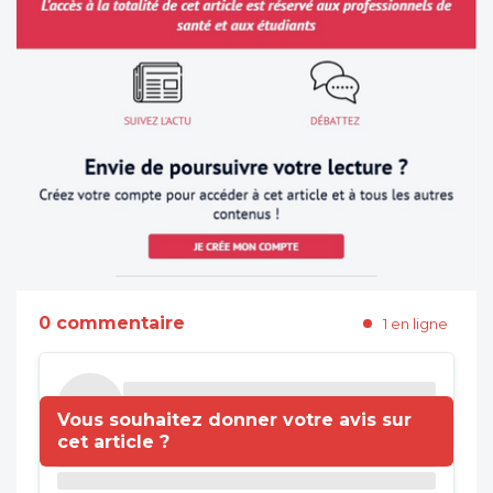
0 commentaire
1 en ligne
Vous souhaitez donner votre avis sur
cet article ?