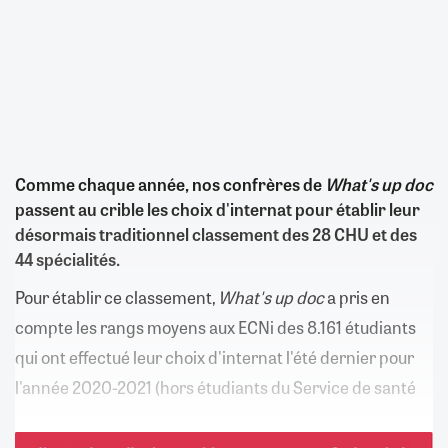
Comme chaque année, nos confrères de
What's up doc
passent au crible les choix d'internat pour établir leur
désormais traditionnel classement des 28 CHU et des
44 spécialités.
Pour établir ce classement,
What's up doc
a pris en
compte les rangs moyens aux ECNi des 8.161 étudiants
qui ont effectué leur choix d'internat l'été dernier pour
l'année 2020-2021 (hors étudiants du Service de santé