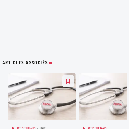
ARTICLES ASSOCIÉS
ACTUS ÉTUDIANTS
STAGE
ACTUS ÉTUDIANTS