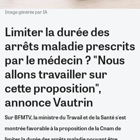
Image générée par IA
Limiter la durée des
arrêts maladie prescrits
par le médecin ? "Nous
allons travailler sur
cette proposition",
annonce Vautrin
Sur BFMTV, la ministre du Travail et de la Santé s'est
montrée favorable à la proposition de la Cnam de
limiter la durée des arrêts maladie pouvant être