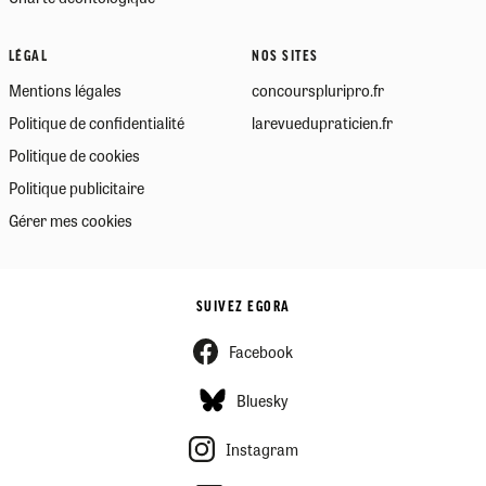
LÉGAL
NOS SITES
Mentions légales
concourspluripro.fr
Politique de confidentialité
larevuedupraticien.fr
Politique de cookies
Politique publicitaire
Gérer mes cookies
SUIVEZ EGORA
Facebook
Bluesky
Instagram