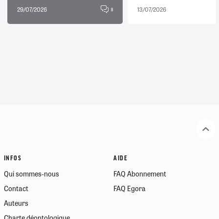
29/07/2026
13/07/2026
8
INFOS
AIDE
Qui sommes-nous
FAQ Abonnement
Contact
FAQ Egora
Auteurs
Charte déontologique