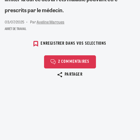
prescrits par le médecin.
03/07/2025
Par
Aveline Marques
ARRÊT DE TRAVAIL
ENREGISTRER DANS VOS SELECTIONS
2 COMMENTAIRES
Copier le lien
PARTAGER