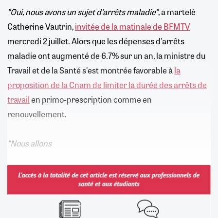
"Oui, nous avons un sujet d'arrêts maladie"
, a martelé
Catherine Vautrin,
invitée de la matinale de BFMTV
mercredi 2 juillet. Alors que les dépenses d'arrêts
maladie ont augmenté de 6.7% sur un an, la ministre du
Travail et de la Santé s'est montrée favorable à
la
proposition de la Cnam de limiter la durée des arrêts de
travail
en primo-prescription comme en
renouvellement.
"Nous allons