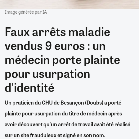
Image générée par IA
Faux arrêts maladie
vendus 9 euros : un
médecin porte plainte
pour usurpation
d'identité
Un praticien du CHU de Besançon (Doubs) a porté
plainte pour usurpation du titre de médecin après
avoir découvert qu'un arrêt de travail avait été réalisé
sur un site frauduleux et signé en son nom.