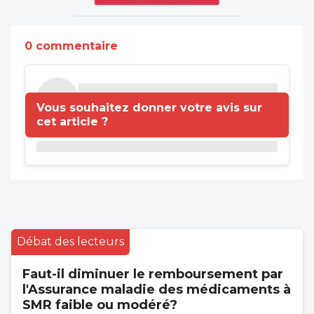
0 commentaire
Vous souhaitez donner votre avis sur
cet article ?
Débat des lecteurs
Faut-il diminuer le remboursement par
l'Assurance maladie des médicaments à
SMR faible ou modéré?