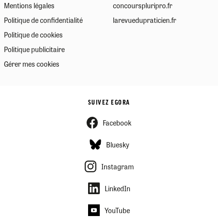
Mentions légales
concourspluripro.fr
Politique de confidentialité
larevuedupraticien.fr
Politique de cookies
Politique publicitaire
Gérer mes cookies
SUIVEZ EGORA
Facebook
Bluesky
Instagram
LinkedIn
YouTube