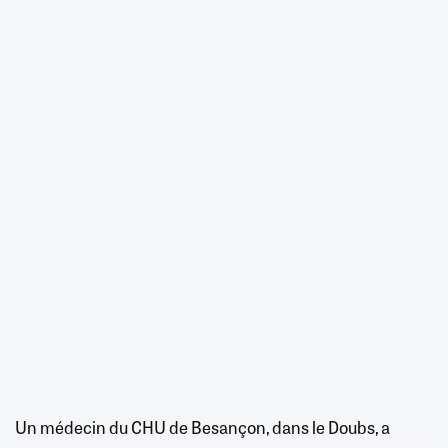
Un médecin du CHU de Besançon, dans le Doubs, a