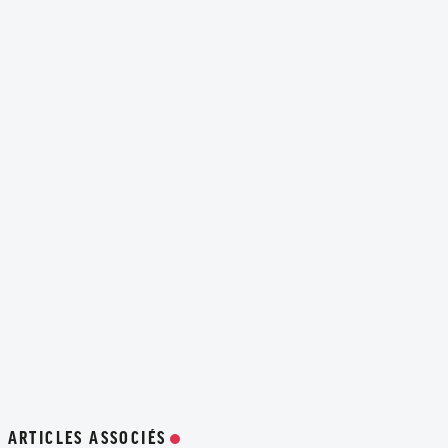
ARTICLES ASSOCIÉS