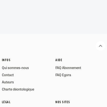
INFOS
AIDE
Qui sommes-nous
FAQ Abonnement
Contact
FAQ Egora
Auteurs
Charte déontologique
LÉGAL
NOS SITES