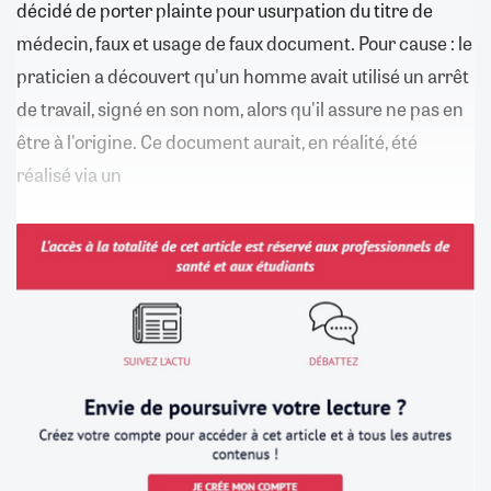
décidé de porter plainte pour usurpation du titre de
médecin, faux et usage de faux document. Pour cause : le
praticien a découvert qu'un homme avait utilisé un arrêt
de travail, signé en son nom, alors qu'il assure ne pas en
être à l'origine. Ce document aurait, en réalité, été
réalisé via un