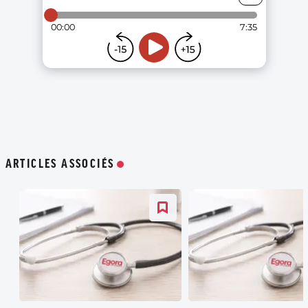
ARTICLES ASSOCIÉS