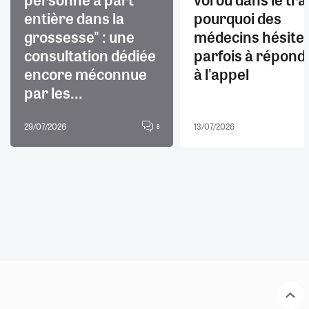
entière dans la
pourquoi des
grossesse" : une
médecins hésite
consultation dédiée
parfois à répond
encore méconnue
à l'appel
par les...
29/07/2026
13/07/2026
8