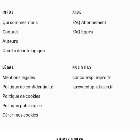
INFOS
AIDE
Qui sommes-nous
FAQ Abonnement
Contact
FAQ Egora
Auteurs
Charte déontologique
LÉGAL
NOS SITES
Mentions légales
concourspluripro.fr
Politique de confidentialité
larevuedupraticien.fr
Politique de cookies
Politique publicitaire
Gérer mes cookies
SUIVEZ EGORA