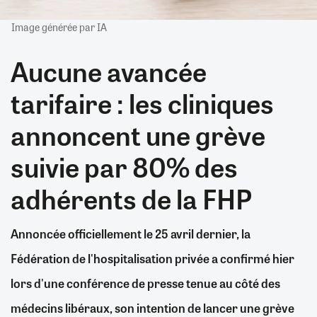
Image générée par IA
Aucune avancée
tarifaire : les cliniques
annoncent une grève
suivie par 80% des
adhérents de la FHP
Annoncée officiellement le 25 avril dernier, la
Fédération de l'hospitalisation privée a confirmé hier
lors d'une conférence de presse tenue au côté des
médecins libéraux, son intention de lancer une grève