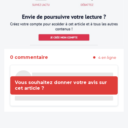
0 commentaire
4 en ligne
Vous souhaitez donner votre avis sur
cet article ?