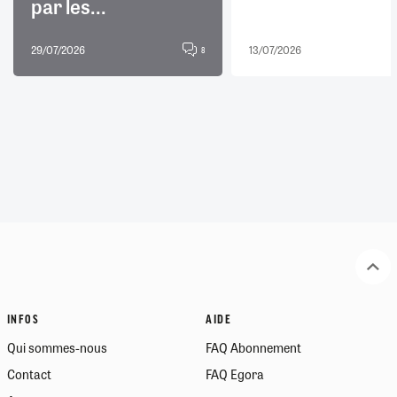
par les...
29/07/2026
13/07/2026
8
INFOS
AIDE
Qui sommes-nous
FAQ Abonnement
Contact
FAQ Egora