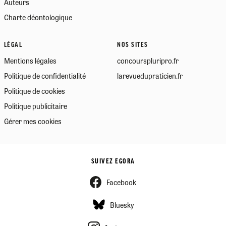
Auteurs
Charte déontologique
LÉGAL
NOS SITES
Mentions légales
concourspluripro.fr
Politique de confidentialité
larevuedupraticien.fr
Politique de cookies
Politique publicitaire
Gérer mes cookies
SUIVEZ EGORA
Facebook
Bluesky