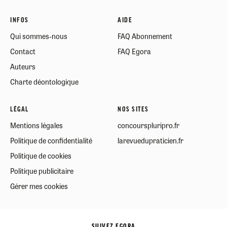
INFOS
AIDE
Qui sommes-nous
FAQ Abonnement
Contact
FAQ Egora
Auteurs
Charte déontologique
LÉGAL
NOS SITES
Mentions légales
concourspluripro.fr
Politique de confidentialité
larevuedupraticien.fr
Politique de cookies
Politique publicitaire
Gérer mes cookies
SUIVEZ EGORA