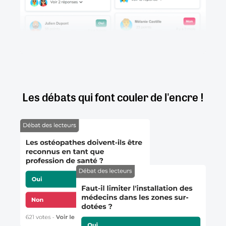
Les débats qui font couler de l'encre !