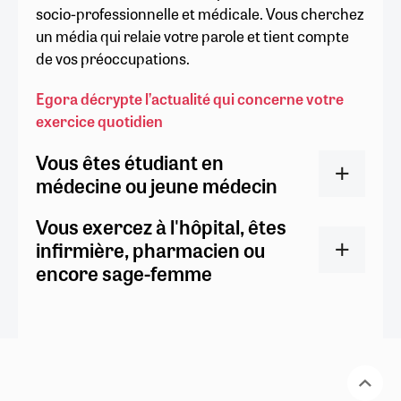
socio-professionnelle et médicale. Vous cherchez
un média qui relaie votre parole et tient compte
de vos préoccupations.
Egora décrypte l’actualité qui concerne votre
exercice quotidien
Vous êtes étudiant en
médecine ou jeune médecin
Vous exercez à l'hôpital, êtes
infirmière, pharmacien ou
encore sage-femme