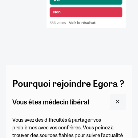
Pourquoi rejoindre Egora ?
Vous êtes médecin libéral
Vous avez des difficultés à partager vos
problèmes avec vos confrères. Vous peinez à
trouver des sources fiables pour suivre l’actualité