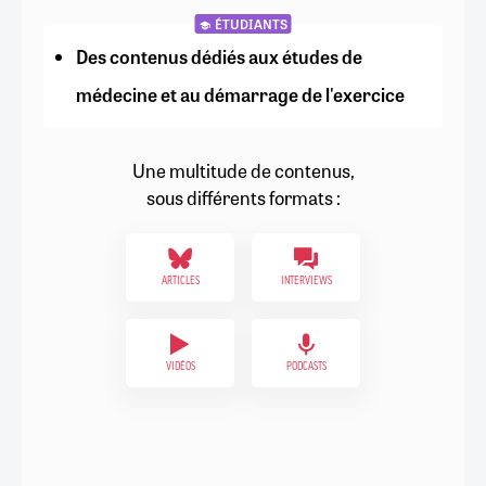
ÉTUDIANTS
Des contenus dédiés aux études de
médecine et au démarrage de l'exercice
Une multitude de contenus,
sous différents formats :
ARTICLES
INTERVIEWS
VIDÉOS
PODCASTS