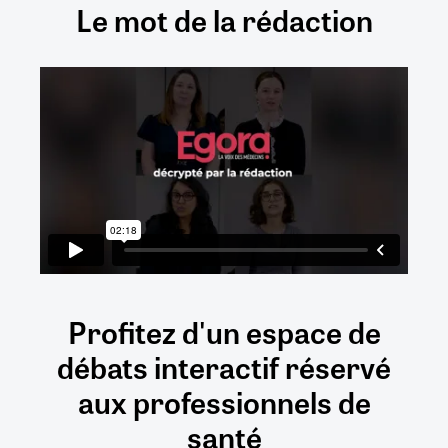
Le mot de la rédaction
Profitez d'un espace de
débats
interactif
réservé
aux
professionnels de
santé