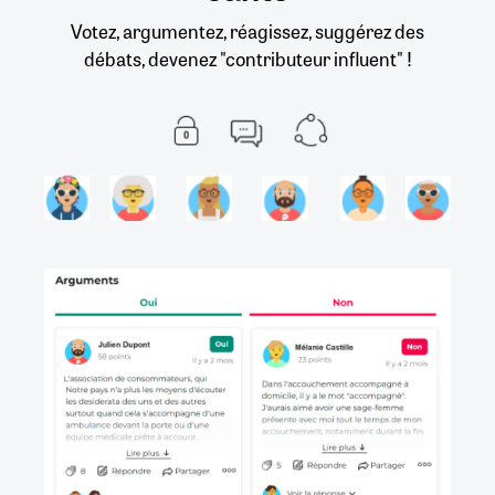
Votez, argumentez, réagissez, suggérez des
débats, devenez "contributeur influent" !