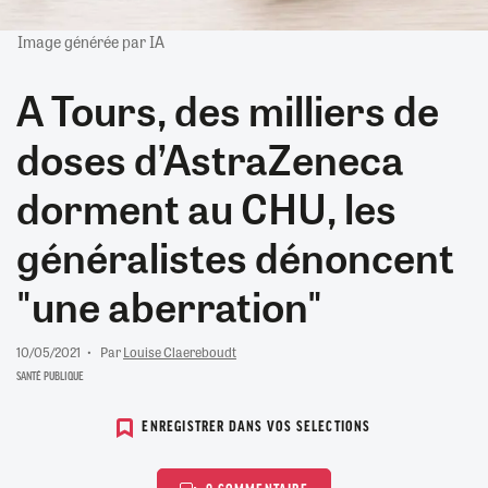
Image générée par IA
A Tours, des milliers de
doses d’AstraZeneca
dorment au CHU, les
généralistes dénoncent
"une aberration"
10/05/2021
Par
Louise Claereboudt
SANTÉ PUBLIQUE
ENREGISTRER DANS VOS SELECTIONS