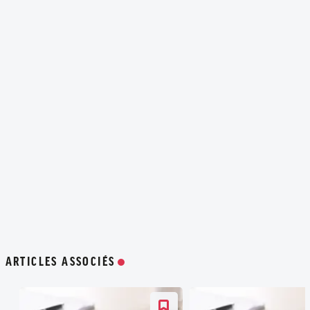
ARTICLES ASSOCIÉS