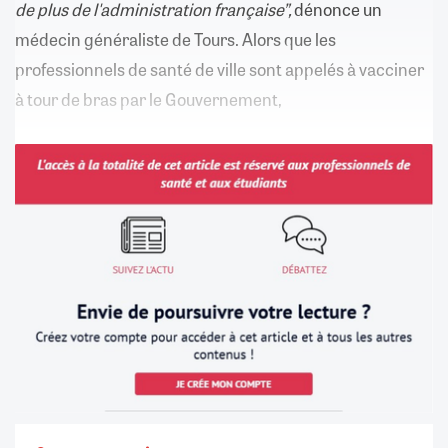
de plus de l'administration française”,
dénonce un
médecin généraliste de Tours. Alors que les
professionnels de santé de ville sont appelés à vacciner
à tour de bras par le Gouvernement,