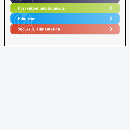
Prévention nutritionnelle
Edouleur​
Sucres & alimentation​