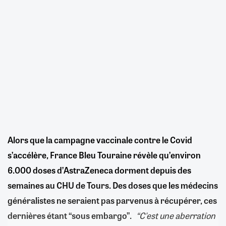
Alors que la campagne vaccinale contre le Covid
s’accélère, France Bleu Touraine révèle qu’environ
6.000 doses d’AstraZeneca dorment depuis des
semaines au CHU de Tours. Des doses que les médecins
généralistes ne seraient pas parvenus à récupérer, ces
dernières étant “sous embargo”.
“C'est une aberration