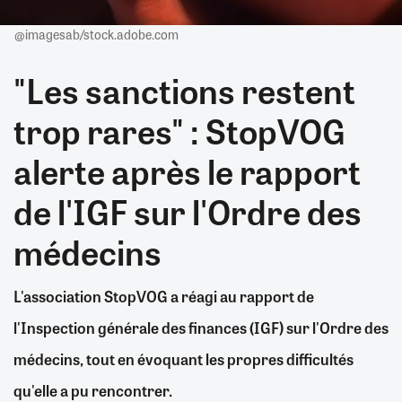
@imagesab/stock.adobe.com
"Les sanctions restent
trop rares" : StopVOG
alerte après le rapport
de l'IGF sur l'Ordre des
médecins
L'association StopVOG a réagi au rapport de
l'Inspection générale des finances (IGF) sur l'Ordre des
médecins, tout en évoquant les propres difficultés
qu'elle a pu rencontrer.