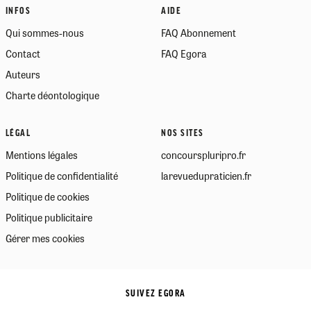
INFOS
AIDE
Qui sommes-nous
FAQ Abonnement
Contact
FAQ Egora
Auteurs
Charte déontologique
LÉGAL
NOS SITES
Mentions légales
concourspluripro.fr
Politique de confidentialité
larevuedupraticien.fr
Politique de cookies
Politique publicitaire
Gérer mes cookies
SUIVEZ EGORA