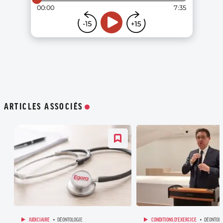
ARTICLES ASSOCIÉS
JUDICIAIRE
DÉONTOLOGIE
CONDITIONS D'EXERCICE
DÉONTOLO