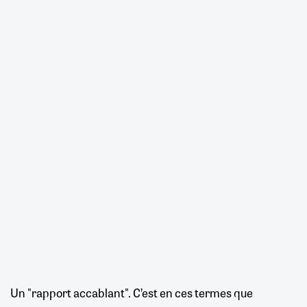
Un "rapport accablant". C’est en ces termes que