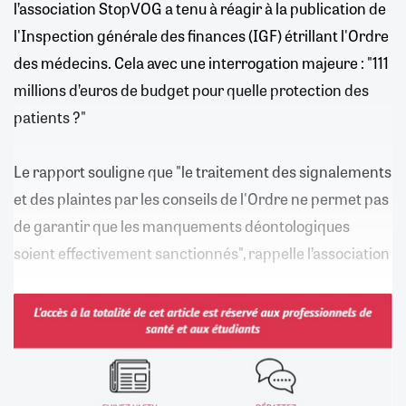
l’association StopVOG a tenu à réagir à la publication de
l'Inspection générale des finances (IGF) étrillant l'Ordre
des médecins. Cela avec une interrogation majeure : "111
millions d’euros de budget pour quelle protection des
patients ?"
Le rapport souligne que "le traitement des signalements
et des plaintes par les conseils de l'Ordre ne permet pas
de garantir que les manquements déontologiques
soient effectivement sanctionnés", rappelle l’association