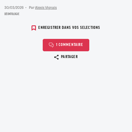
30/03/2026
Par
Alexis Vignais
DÉONTOLOGIE
ENREGISTRER DANS VOS SELECTIONS
1 COMMENTAIRE
Copier le lien
PARTAGER