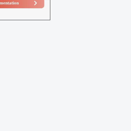
mentation​