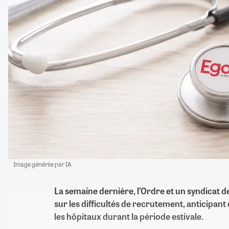
Image générée par IA
La semaine dernière, l’Ordre et un syndicat 
sur les difficultés de recrutement, anticipant
les hôpitaux durant la période estivale.