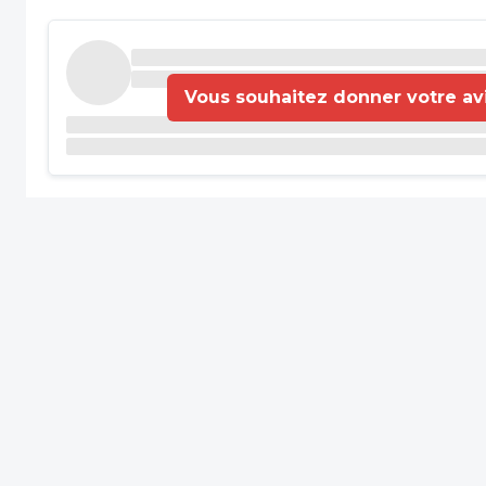
Vous souhaitez donner votre avis