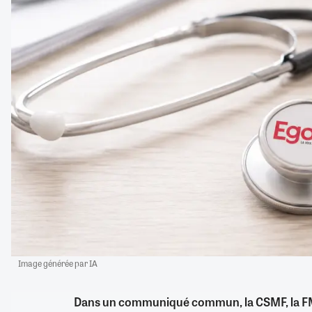
Image générée par IA
Dans un communiqué commun, la CSMF, la FMF,