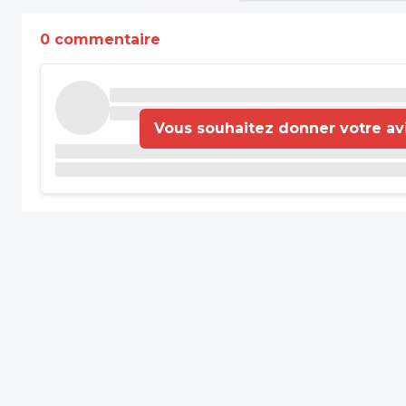
0 commentaire
Vous souhaitez donner votre avis