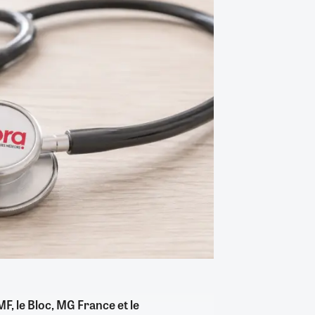
 le Bloc, MG France et le