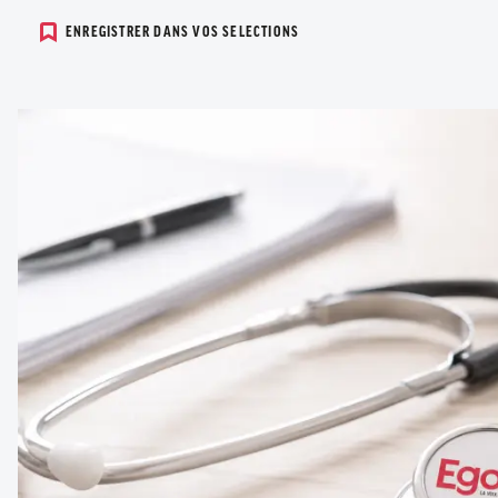
ENREGISTRER DANS VOS SELECTIONS