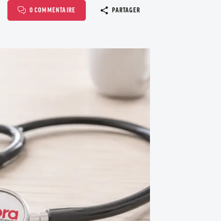
Copier le l
0 COMMENTAIRE
PARTAGER