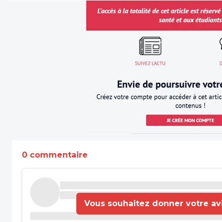
0 commentaire
Vous souhaitez donner votre avis