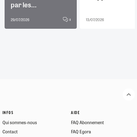
par les...
29/07/2026
13/07/2026
8
INFOS
AIDE
Qui sommes-nous
FAQ Abonnement
Contact
FAQ Egora