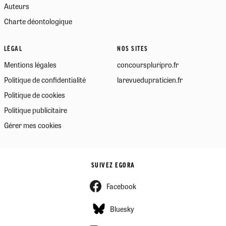
Auteurs
Charte déontologique
LÉGAL
NOS SITES
Mentions légales
concourspluripro.fr
Politique de confidentialité
larevuedupraticien.fr
Politique de cookies
Politique publicitaire
Gérer mes cookies
SUIVEZ EGORA
Facebook
Bluesky