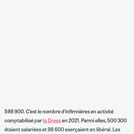
598 900. C’est le nombre d’infirmières en activité
comptabilisé par
la Drees
en 2021. Parmi elles, 500 300
étaient salariées et 98 600 exerçaient en libéral. Les