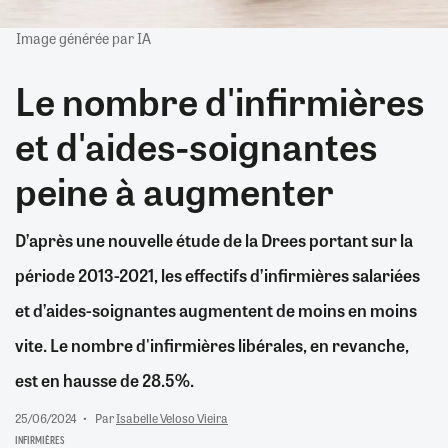
Image générée par IA
Le nombre d'infirmières
et d'aides-soignantes
peine à augmenter
D’après une nouvelle étude de la Drees portant sur la
période 2013-2021, les effectifs d’infirmières salariées
et d’aides-soignantes augmentent de moins en moins
vite. Le nombre d'infirmières libérales, en revanche,
est en hausse de 28.5%.
25/06/2024
Par
Isabelle Veloso Vieira
INFIRMIÈRES