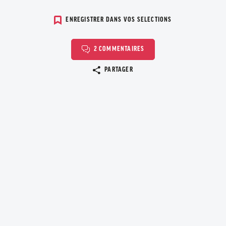
ENREGISTRER DANS VOS SELECTIONS
2 COMMENTAIRES
Copier le lien
PARTAGER