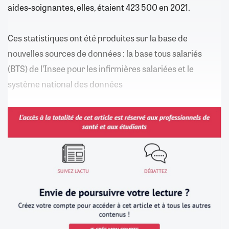
aides-soignantes, elles, étaient 423 500 en 2021.
Ces statistiques ont été produites sur la base de
nouvelles sources de données : la base tous salariés
(BTS) de l’Insee pour les infirmières salariées et le
système national des données