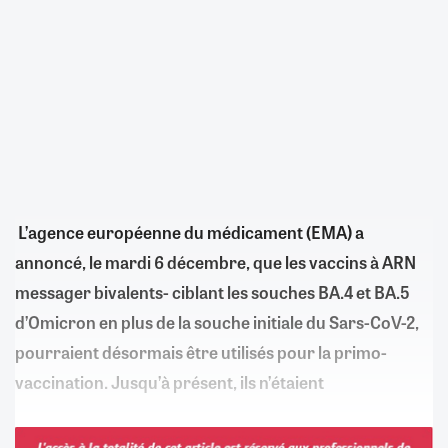
L’agence européenne du médicament (EMA) a
annoncé, le mardi 6 décembre, que les vaccins à ARN
messager bivalents- ciblant les souches BA.4 et BA.5
d’Omicron en plus de la souche initiale du Sars-CoV-2,
pourraient désormais être utilisés pour la primo-
vaccination. Jusqu’à présent, ils n’étaient