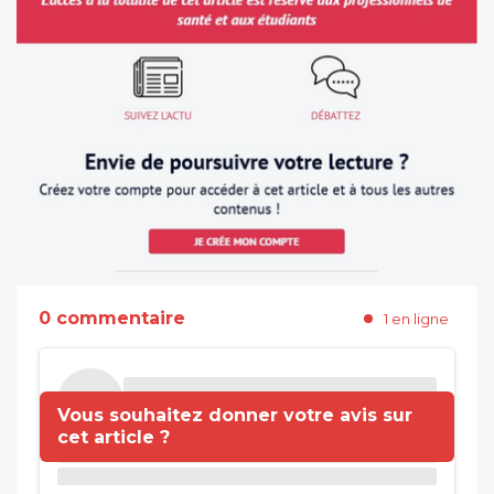
0 commentaire
1 en ligne
Vous souhaitez donner votre avis sur
cet article ?