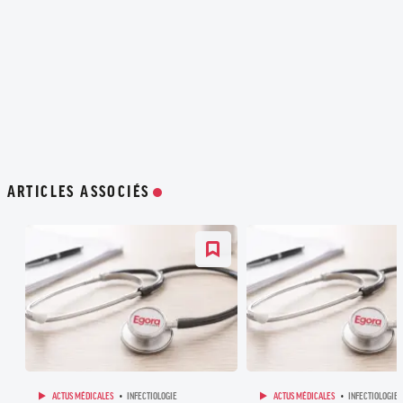
ARTICLES ASSOCIÉS
ACTUS MÉDICALES
INFECTIOLOGIE
ACTUS MÉDICALES
INFECTIOLOGIE