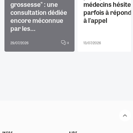
grossesse" : une
médecins hésite
consultation dédiée
parfois à répond
encore méconnue
à l'appel
par les...
29/07/2026
13/07/2026
8