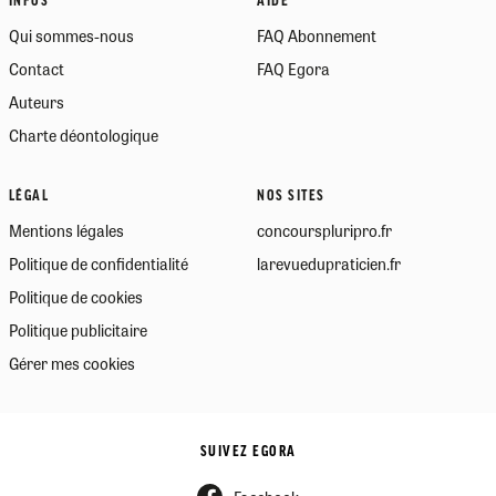
INFOS
AIDE
Qui sommes-nous
FAQ Abonnement
Contact
FAQ Egora
Auteurs
Charte déontologique
LÉGAL
NOS SITES
Mentions légales
concourspluripro.fr
Politique de confidentialité
larevuedupraticien.fr
Politique de cookies
Politique publicitaire
Gérer mes cookies
SUIVEZ EGORA