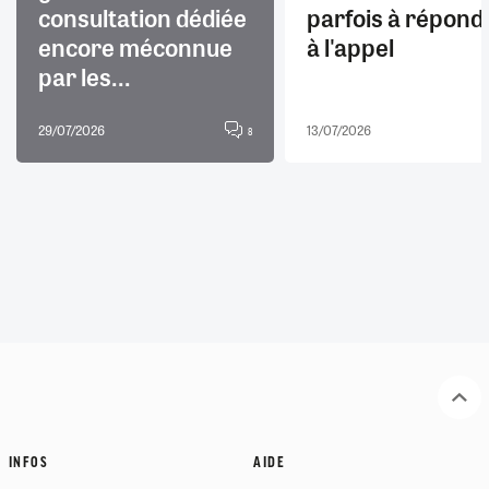
consultation dédiée
parfois à répond
encore méconnue
à l'appel
par les...
29/07/2026
13/07/2026
8
INFOS
AIDE