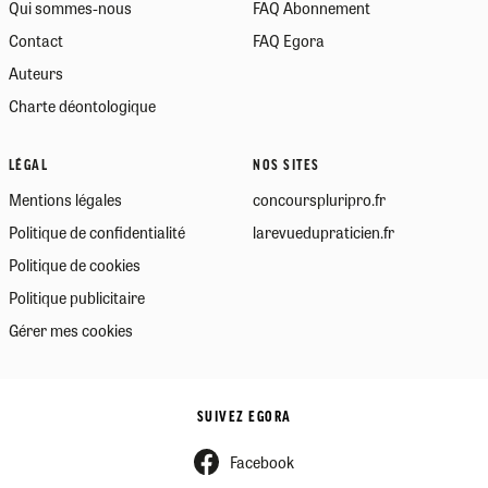
Qui sommes-nous
FAQ Abonnement
Contact
FAQ Egora
Auteurs
Charte déontologique
LÉGAL
NOS SITES
Mentions légales
concourspluripro.fr
Politique de confidentialité
larevuedupraticien.fr
Politique de cookies
Politique publicitaire
Gérer mes cookies
SUIVEZ EGORA
Facebook