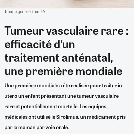
Image générée par IA
Tumeur vasculaire rare :
efficacité d’un
traitement anténatal,
une première mondiale
Une première mondiale a été réalisée pour traiter in
utero un enfant présentant une tumeur vasculaire
rare et potentiellement mortelle. Les équipes
médicales ont utilisé le Sirolimus, un médicament pris
par la maman par voie orale.