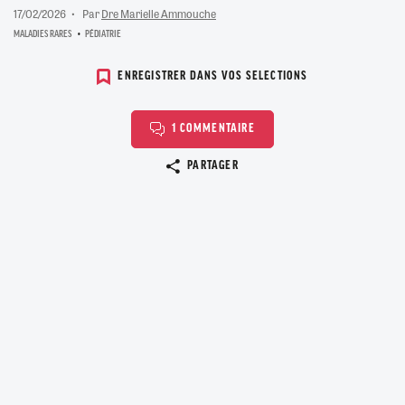
17/02/2026
Par
Dre Marielle Ammouche
MALADIES RARES
PÉDIATRIE
ENREGISTRER DANS VOS SELECTIONS
1 COMMENTAIRE
Copier le lien
PARTAGER