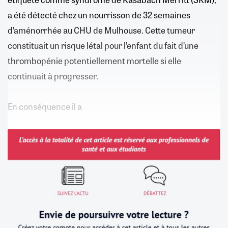
a été détecté chez un nourrisson de 32 semaines
d’aménorrhée au CHU de Mulhouse. Cette tumeur
constituait un risque létal pour l’enfant du fait d’une
thrombopénie potentiellement mortelle si elle
continuait à progresser.
En conséquence il a