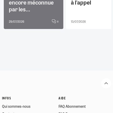
encore méconnue
à l'appel
par les...
29/07/2026
13/07/2026
8
INFOS
AIDE
Qui sommes-nous
FAQ Abonnement