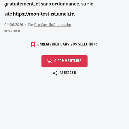
gratuitement, et sans ordonnance, sur le
site
https://mon-test-ist.ameli.fr
.
04/06/2026
Par
Dre Marielle Ammouche
INFECTIOLOGIE
ENREGISTRER DANS VOS SELECTIONS
0 COMMENTAIRE
Copier le lien
PARTAGER