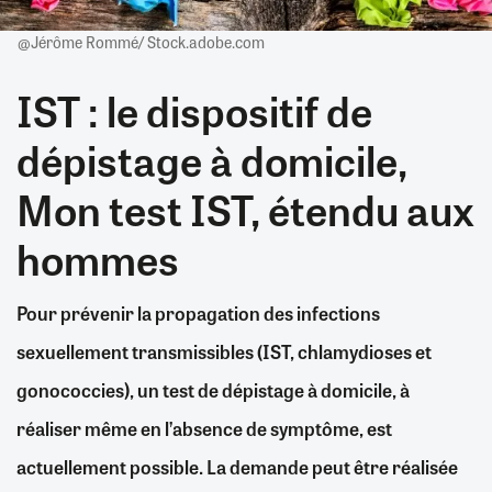
@Jérôme Rommé/ Stock.adobe.com
IST : le dispositif de
dépistage à domicile,
Mon test IST, étendu aux
hommes
Pour prévenir la propagation des infections
sexuellement transmissibles (IST, chlamydioses et
gonococcies), un test de dépistage à domicile, à
réaliser même en l’absence de symptôme, est
actuellement possible. La demande peut être réalisée