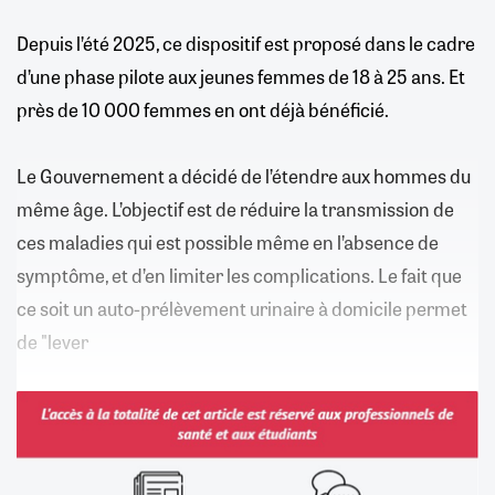
Depuis l’été 2025, ce dispositif est proposé dans le cadre
d’une phase pilote aux jeunes femmes de 18 à 25 ans. Et
près de 10 000 femmes en ont déjà bénéficié.
Le Gouvernement a décidé de l’étendre aux hommes du
même âge. L’objectif est de réduire la transmission de
ces maladies qui est possible même en l’absence de
symptôme, et d’en limiter les complications. Le fait que
ce soit un auto-prélèvement urinaire à domicile permet
de "lever