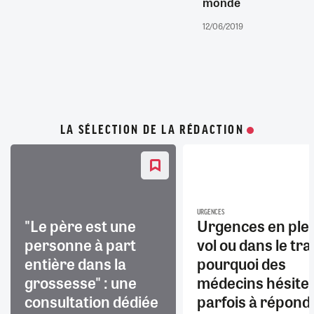
monde
12/06/2019
LA SÉLECTION DE LA RÉDACTION
URGENCES
"Le père est une
Urgences en ple
personne à part
vol ou dans le trai
entière dans la
pourquoi des
grossesse" : une
médecins hésite
consultation dédiée
parfois à répond