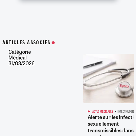
ARTICLES ASSOCIÉS
Catégorie
Médical
31/03/2026
ACTUS MÉDICALES
INFECTIOLOGIE
Alerte sur les infecti
sexuellement
transmissibles dans l