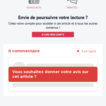
0 commentaire
3 en ligne
Vous souhaitez donner votre avis sur
cet article ?