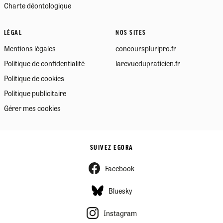
Charte déontologique
LÉGAL
NOS SITES
Mentions légales
concourspluripro.fr
Politique de confidentialité
larevuedupraticien.fr
Politique de cookies
Politique publicitaire
Gérer mes cookies
SUIVEZ EGORA
Facebook
Bluesky
Instagram