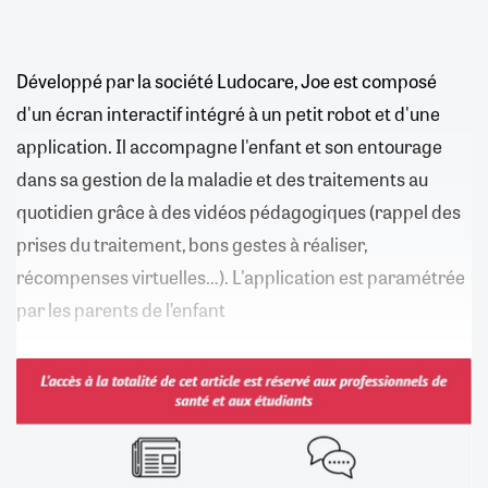
Développé par la société Ludocare, Joe est composé
d'un écran interactif intégré à un petit robot et d'une
application. Il accompagne l'enfant et son entourage
dans sa gestion de la maladie et des traitements au
quotidien grâce à des vidéos pédagogiques (rappel des
prises du traitement, bons gestes à réaliser,
récompenses virtuelles…). L'application est paramétrée
par les parents de l’enfant