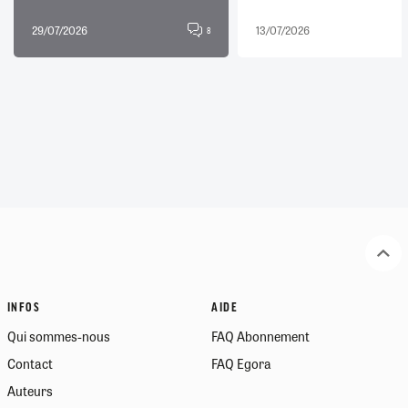
29/07/2026
13/07/2026
8
INFOS
AIDE
Qui sommes-nous
FAQ Abonnement
Contact
FAQ Egora
Auteurs