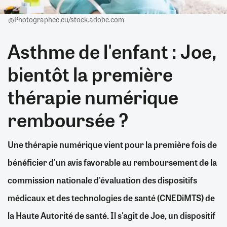
@Photographee.eu/stock.adobe.com
Asthme de l'enfant : Joe,
bientôt la première
thérapie numérique
remboursée ?
Une thérapie numérique vient pour la première fois de
bénéficier d'un avis favorable au remboursement de la
commission nationale d'évaluation des dispositifs
médicaux et des technologies de santé (CNEDiMTS) de
la Haute Autorité de santé. Il s'agit de Joe, un dispositif