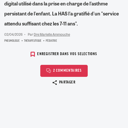
digital utilisé dans la prise en charge de l'asthme
persistant de l'enfant. La HAS l'a gratifié d'un "service
attendu suffisant chez les 7-11 ans".
02/04/2026
Par
Dre Marielle Ammouche
PNEUMOLOGIE
THÉRAPEUTIQUE
PÉDIATRIE
ENREGISTRER DANS VOS SELECTIONS
2 COMMENTAIRES
Copier le lien
PARTAGER