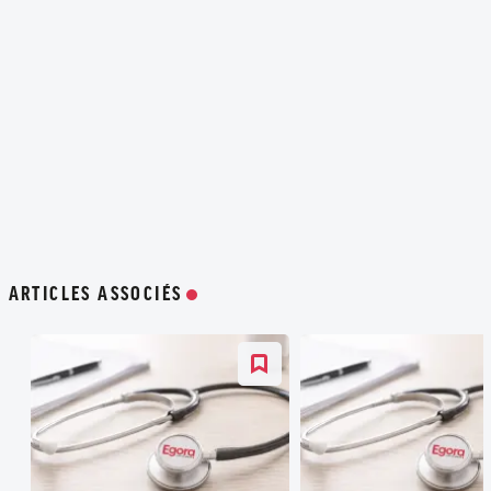
ARTICLES ASSOCIÉS