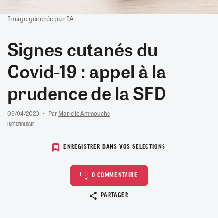
Image générée par IA
Signes cutanés du
Covid-19 : appel à la
prudence de la SFD
09/04/2020
Par
Marielle Ammouche
INFECTIOLOGIE
ENREGISTRER DANS VOS SELECTIONS
0 COMMENTAIRE
Copier le lien
PARTAGER