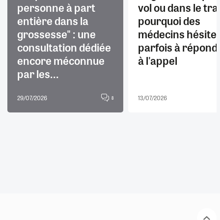
personne à part
vol ou dans le trai
entière dans la
pourquoi des
grossesse" : une
médecins hésite
consultation dédiée
parfois à répond
encore méconnue
à l'appel
par les...
29/07/2026
13/07/2026
8