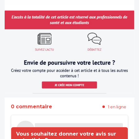
0 commentaire
1 en ligne
Vous souhaitez donner votre avis sur