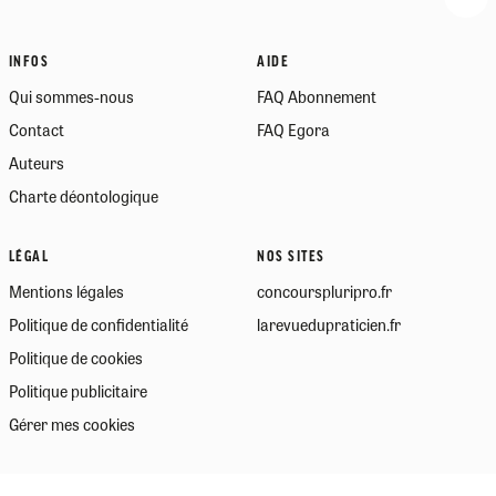
INFOS
AIDE
Qui sommes-nous
FAQ Abonnement
Contact
FAQ Egora
Auteurs
Charte déontologique
LÉGAL
NOS SITES
Mentions légales
concourspluripro.fr
Politique de confidentialité
larevuedupraticien.fr
Politique de cookies
Politique publicitaire
Gérer mes cookies