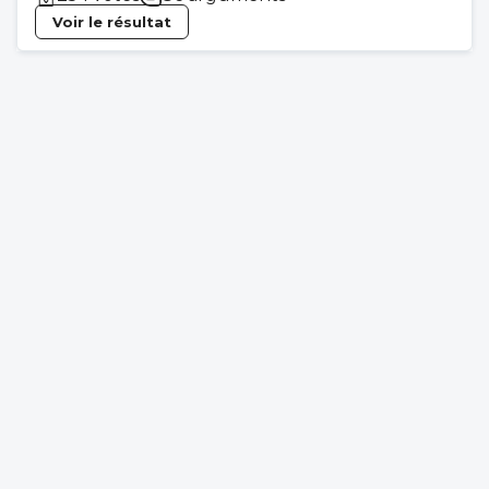
Voir le résultat