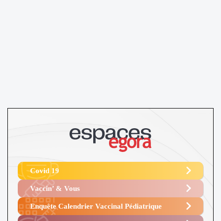
Covid 19
Vaccin’ & Vous
Enquête Calendrier Vaccinal Pédiatrique