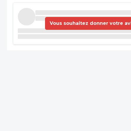
Vous souhaitez donner votre avis