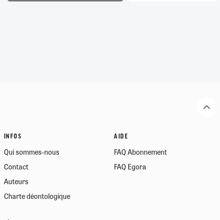
INFOS
AIDE
Qui sommes-nous
FAQ Abonnement
Contact
FAQ Egora
Auteurs
Charte déontologique