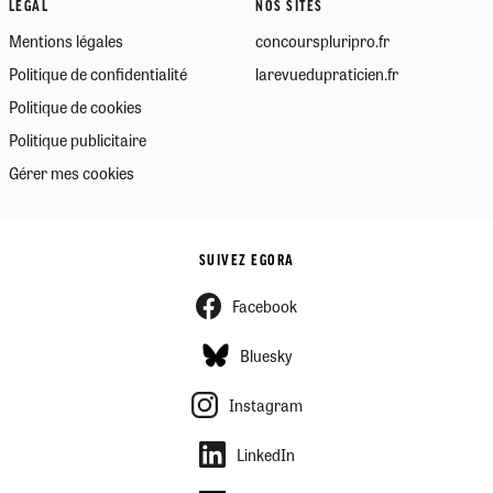
LÉGAL
NOS SITES
Mentions légales
concourspluripro.fr
Politique de confidentialité
larevuedupraticien.fr
Politique de cookies
Politique publicitaire
Gérer mes cookies
SUIVEZ EGORA
Facebook
Bluesky
Instagram
LinkedIn