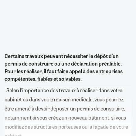
Certains travaux peuvent nécessiter le dépôt d’un
permis de construire ou une déclaration préalable.
Pour les réaliser, il faut faire appel à des entreprises
compétentes, fiables et solvables.
Selon l’importance des travaux à réaliser dans votre
cabinet ou dans votre maison médicale, vous pourrez
être amené à devoir déposer un permis de construire,
notamment si vous créez un nouveau bâtiment, si vous
modifiez des structures porteuses ou la façade de votre
cabinet.