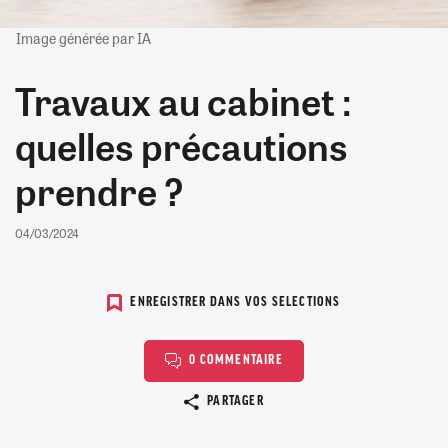
Image générée par IA
Travaux au cabinet :
quelles précautions
prendre ?
04/03/2024
ENREGISTRER DANS VOS SELECTIONS
0 COMMENTAIRE
Copier le lien
PARTAGER