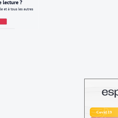
Covid 19