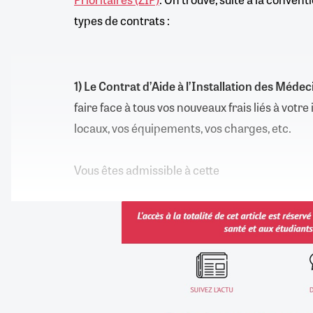
types de contrats :
1) Le Contrat d’Aide à l’Installation des Méde
faire face à tous vos nouveaux frais liés à votre 
locaux, vos équipements, vos charges, etc.
Vous êtes admissible à cette