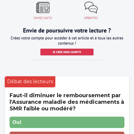
Débat des lecteurs
Faut-il diminuer le remboursement par
l'Assurance maladie des médicaments à
SMR faible ou modéré?
Oui