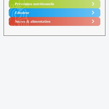
Prévention nutritionnelle
Edouleur​
Sucres & alimentation​