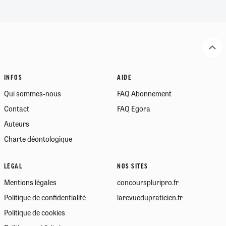
INFOS
AIDE
Qui sommes-nous
FAQ Abonnement
Contact
FAQ Egora
Auteurs
Charte déontologique
LÉGAL
NOS SITES
Mentions légales
concourspluripro.fr
Politique de confidentialité
larevuedupraticien.fr
Politique de cookies