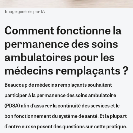
Image générée par IA
Comment fonctionne la
permanence des soins
ambulatoires pour les
médecins remplaçants ?
Beaucoup de médecins remplaçants souhaitent
participer à la permanence des soins ambulatoire
(PDSA) afin d’assurer la continuité des services et le
bon fonctionnement du système de santé. Et la plupart
d’entre eux se posent des questions sur cette pratique.