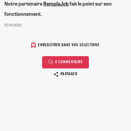
Notre partenaire
RemplaJob
fait le point sur son
fonctionnement.
10/10/2022
ENREGISTRER DANS VOS SELECTIONS
0 COMMENTAIRE
Copier le lien
PARTAGER