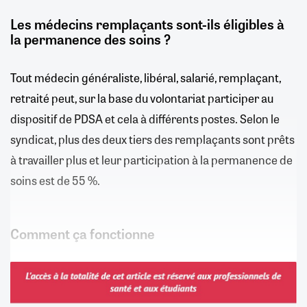
Les médecins remplaçants sont-ils éligibles à
la permanence des soins ?
Tout médecin généraliste, libéral, salarié, remplaçant,
retraité peut, sur la base du volontariat participer au
dispositif de PDSA et cela à différents postes. Selon le
syndicat, plus des deux tiers des remplaçants sont prêts
à travailler plus et leur participation à la permanence de
soins est de 55 %.
Comment ça fonctionne