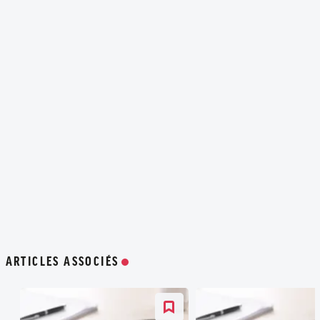
ARTICLES ASSOCIÉS