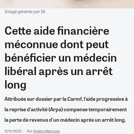
Image générée par IA
Cette aide financière
méconnue dont peut
bénéficier un médecin
libéral après un arrêt
long
Attribuée sur dossier par la Carmf, l'aide progressive à
la reprise d'activité (Arpa) compense temporairement
la perte de revenus d'un médecin après un arrêt long.
12/10/2025
Par
Aveline Marques