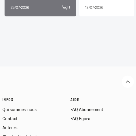
29/07/2026
13/07/2026
8
INFOS
AIDE
Qui sommes-nous
FAQ Abonnement
Contact
FAQ Egora
Auteurs