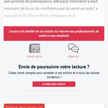
son activité de prévoyance, elle peut intervenir à tout
moment de la vie du confrère pour lui venir en aide",
a
rappelé le Dr Olivier Petit, président de la
Débat des lecteurs