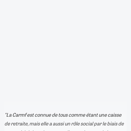
"La Carmf est connue de tous comme étant une caisse
de retraite, mais elle a aussi un rôle social par le biais de