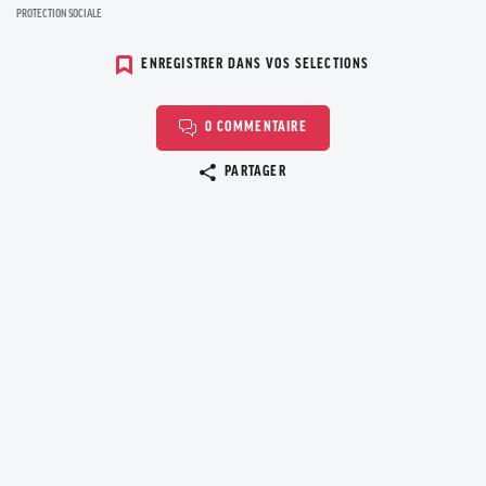
PROTECTION SOCIALE
ENREGISTRER DANS VOS SELECTIONS
0 COMMENTAIRE
Copier le lien
PARTAGER