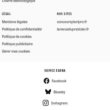
Charte déontologique
LÉGAL
NOS SITES
Mentions légales
concourspluripro.fr
Politique de confidentialité
larevuedupraticien.fr
Politique de cookies
Politique publicitaire
Gérer mes cookies
SUIVEZ EGORA
Facebook
Bluesky
Instagram