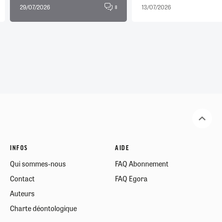
29/07/2026
13/07/2026
8
INFOS
AIDE
Qui sommes-nous
FAQ Abonnement
Contact
FAQ Egora
Auteurs
Charte déontologique