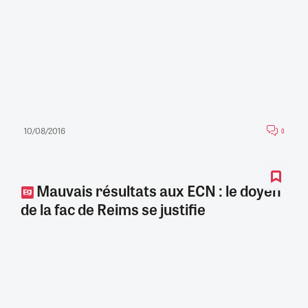
10/08/2016
0
Mauvais résultats aux ECN : le doyen
de la fac de Reims se justifie