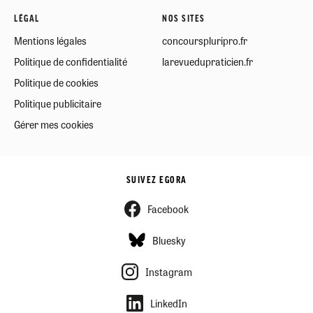
LÉGAL
NOS SITES
Mentions légales
concourspluripro.fr
Politique de confidentialité
larevuedupraticien.fr
Politique de cookies
Politique publicitaire
Gérer mes cookies
SUIVEZ EGORA
Facebook
Bluesky
Instagram
LinkedIn