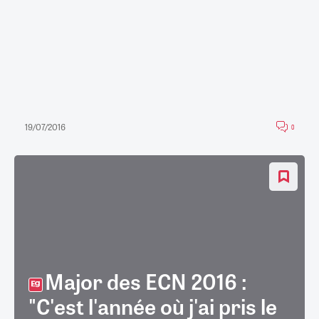
19/07/2016
0
Major des ECN 2016 :
"C'est l'année où j'ai pris le