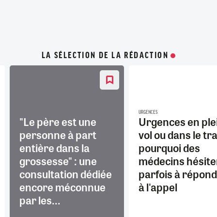
LA SÉLECTION DE LA RÉDACTION
URGENCES
"Le père est une
Urgences en ple
personne à part
vol ou dans le tra
entière dans la
pourquoi des
grossesse" : une
médecins hésite
consultation dédiée
parfois à répon
encore méconnue
à l'appel
par les...