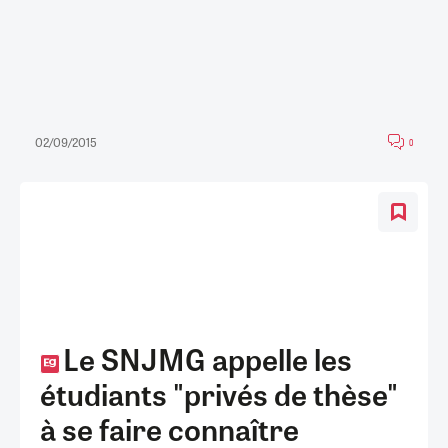
02/09/2015
0
Le SNJMG appelle les
étudiants "privés de thèse"
à se faire connaître