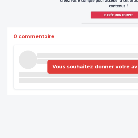
0 commentaire
Vous souhaitez donner votre avis