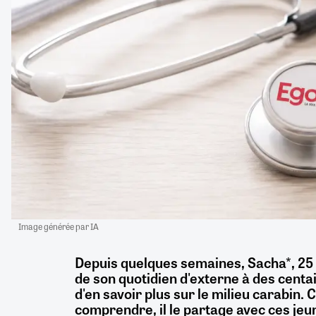
Image générée par IA
Depuis quelques semaines, Sacha*, 25
de son quotidien d'externe à des centa
d'en savoir plus sur le milieu carabin. C
comprendre, il le partage avec ces jeu