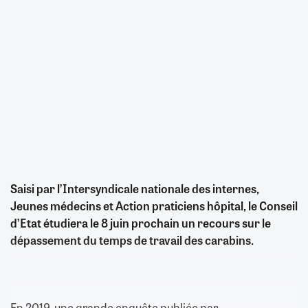
Saisi par l’Intersyndicale nationale des internes,
Jeunes médecins et Action praticiens hôpital, le Conseil
d’Etat étudiera le 8 juin prochain un recours sur le
dépassement du temps de travail des carabins.
En 2019, une grande enquête publiée par