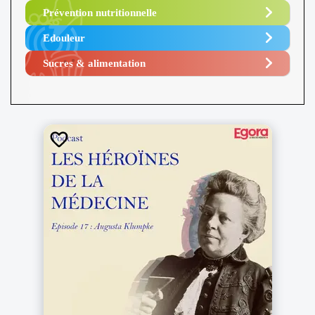
Prévention nutritionnelle
Edouleur​
Sucres & alimentation​