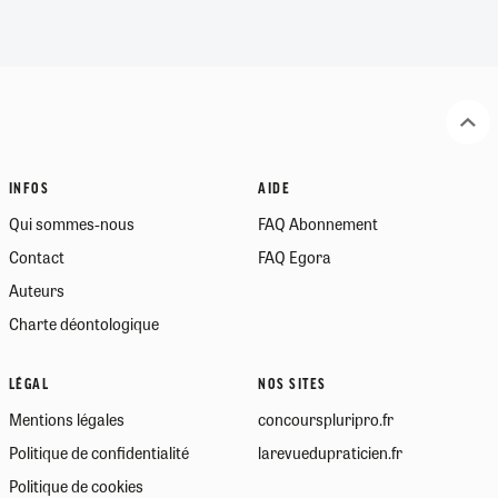
INFOS
AIDE
Qui sommes-nous
FAQ Abonnement
Contact
FAQ Egora
Auteurs
Charte déontologique
LÉGAL
NOS SITES
Mentions légales
concourspluripro.fr
Politique de confidentialité
larevuedupraticien.fr
Politique de cookies