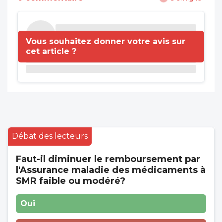
Vous souhaitez donner votre avis sur
cet article ?
Débat des lecteurs
Faut-il diminuer le remboursement par
l'Assurance maladie des médicaments à
SMR faible ou modéré?
Oui