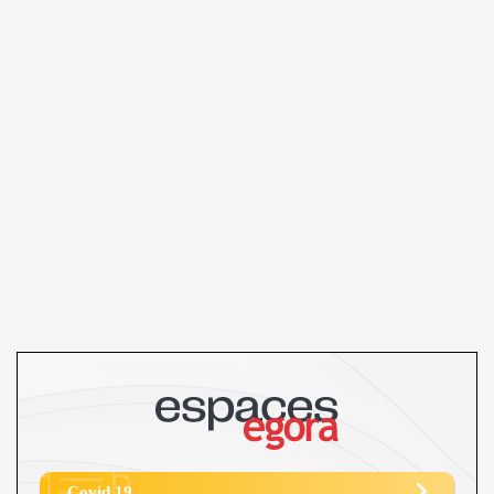
Covid 19