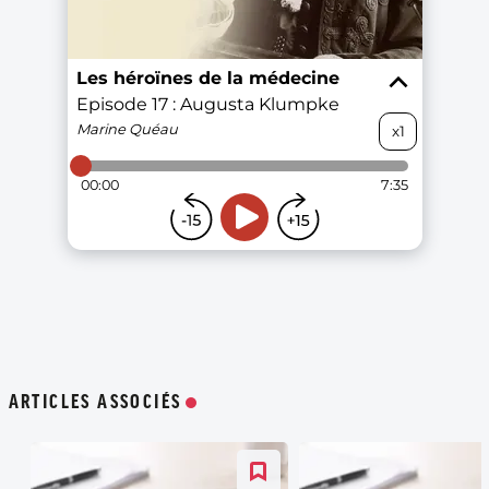
ARTICLES ASSOCIÉS