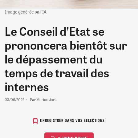
Image générée par IA
Le Conseil d’Etat se
prononcera bientôt sur
le dépassement du
temps de travail des
internes
03/06/2022
Par Marion Jort
ENREGISTRER DANS VOS SELECTIONS