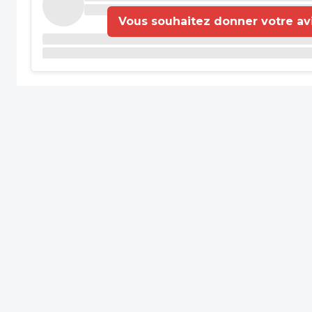
Vous souhaitez donner votre avis