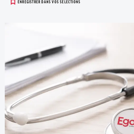
ENREGISTRER DANS VOS SELECTIONS