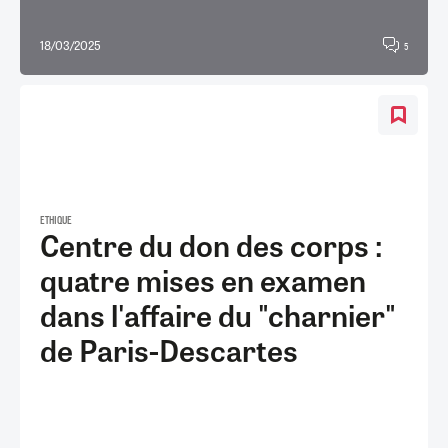
18/03/2025
5
ETHIQUE
Centre du don des corps :
quatre mises en examen
dans l'affaire du "charnier"
de Paris-Descartes