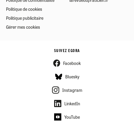
Politique de confidentialité
larevuedupraticien.fr
Politique de cookies
Politique publicitaire
Gérer mes cookies
SUIVEZ EGORA
Facebook
Bluesky
Instagram
LinkedIn
YouTube