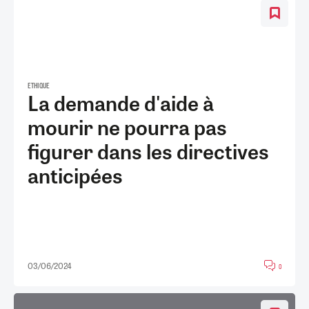
ETHIQUE
La demande d'aide à
mourir ne pourra pas
figurer dans les directives
anticipées
03/06/2024
0