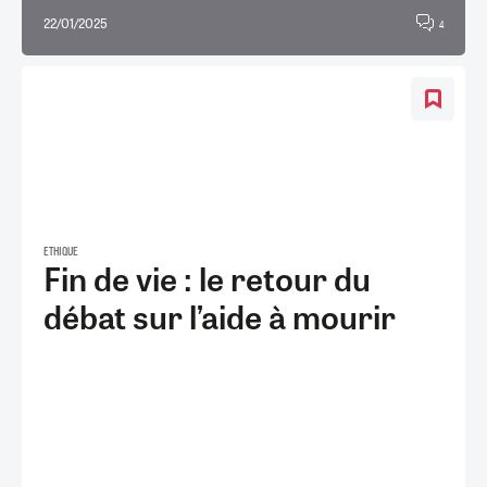
22/01/2025
4
ETHIQUE
Fin de vie : le retour du
débat sur l’aide à mourir