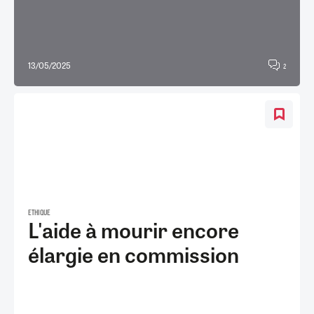
13/05/2025
2
ETHIQUE
L'aide à mourir encore
élargie en commission