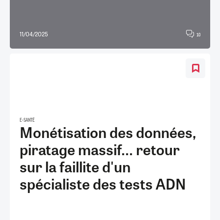
11/04/2025
10
E-SANTÉ
Monétisation des données,
piratage massif... retour
sur la faillite d'un
spécialiste des tests ADN