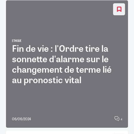
ETHIQUE
Fin de vie : l'Ordre tire la
sonnette d'alarme sur le
changement de terme lié
au pronostic vital
06/06/2024
4