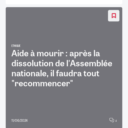
ETHIQUE
Aide à mourir : après la
dissolution de l'Assemblée
nationale, il faudra tout
"recommencer"
11/06/2024
4