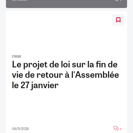
ETHIQUE
Le projet de loi sur la fin de
vie de retour à l'Assemblée
le 27 janvier
06/11/2024
1