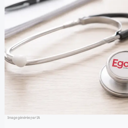
Image générée par IA