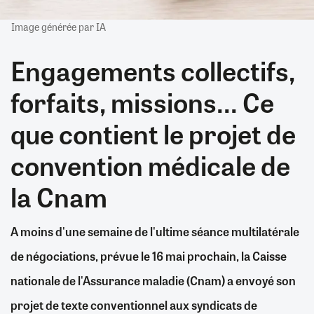
Image générée par IA
Engagements collectifs,
forfaits, missions... Ce
que contient le projet de
convention médicale de
la Cnam
A moins d'une semaine de l'ultime séance multilatérale
de négociations, prévue le 16 mai prochain, la Caisse
nationale de l'Assurance maladie (Cnam) a envoyé son
projet de texte conventionnel aux syndicats de