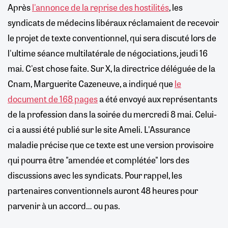
Après
l'annonce de la reprise des hostilités
, les
syndicats de médecins libéraux réclamaient de recevoir
le projet de texte conventionnel, qui sera discuté lors de
l'ultime séance multilatérale de négociations, jeudi 16
mai. C'est chose faite. Sur X, la directrice déléguée de la
Cnam, Marguerite Cazeneuve, a indiqué que
le
document de 168 pages
a été envoyé aux représentants
de la profession dans la soirée du mercredi 8 mai. Celui-
ci a aussi été publié sur le site Ameli. L'Assurance
maladie précise que ce texte est une version provisoire
qui pourra être "amendée et complétée" lors des
discussions avec les syndicats. Pour rappel, les
partenaires conventionnels auront 48 heures pour
parvenir à un accord… ou pas.