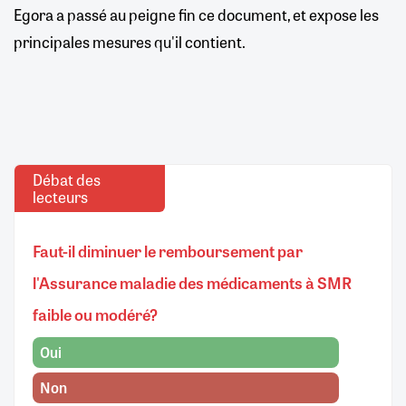
Egora a passé au peigne fin ce document, et expose les
principales mesures qu'il contient.
Débat des
lecteurs
Faut-il diminuer le remboursement par
l'Assurance maladie des médicaments à SMR
faible ou modéré?
Oui
Non