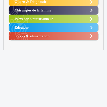
Gluten & Diagnostic
Chirurgies de la femme
Prévention nutritionnelle
Edouleur​
Sucres & alimentation​