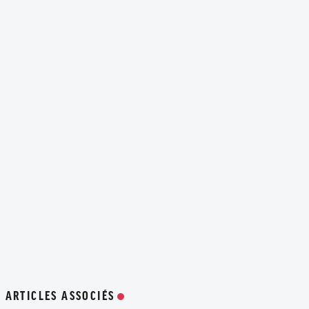
ARTICLES ASSOCIÉS