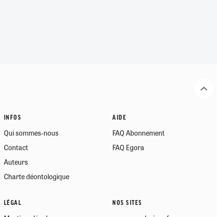
INFOS
AIDE
Qui sommes-nous
FAQ Abonnement
Contact
FAQ Egora
Auteurs
Charte déontologique
LÉGAL
NOS SITES