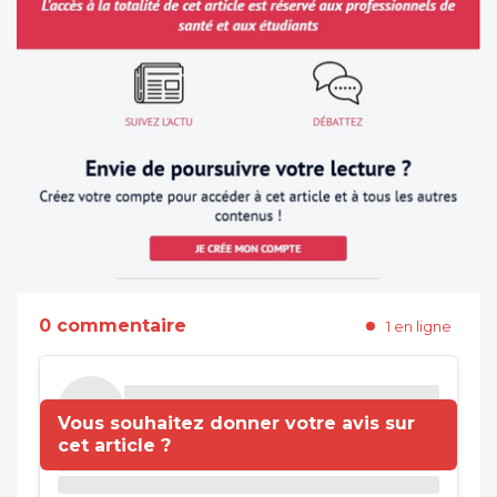
0 commentaire
1 en ligne
Vous souhaitez donner votre avis sur
cet article ?