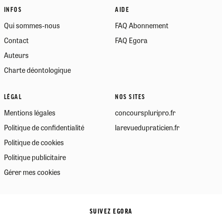
INFOS
AIDE
Qui sommes-nous
FAQ Abonnement
Contact
FAQ Egora
Auteurs
Charte déontologique
LÉGAL
NOS SITES
Mentions légales
concourspluripro.fr
Politique de confidentialité
larevuedupraticien.fr
Politique de cookies
Politique publicitaire
Gérer mes cookies
SUIVEZ EGORA